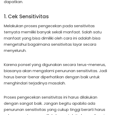
dapatkan.
1. Cek Sensitivitas
Melakukan proses pengecekan pada sensitivitas
ternyata memiliki banyak sekali manfaat. Salah satu
manfaat yang bisa dimiliki oleh cara ini adalah bisa
mengetahui bagaimana sensitivitas layar secara
menyeluruh.
Karena ponsel yang digunakan secara terus-menerus,
biasanya akan mengalami penurunan sensitivitas. Jadi
harus benar-benar diperhatikan dengan baik untuk
menghindari terjadinya masalah.
Proses pengecekan sensitivitas ini harus dilakukan
dengan sangat baik. Jangan begitu apabila ada
penurunan sensitivitas yang cukup tinggi berarti harus