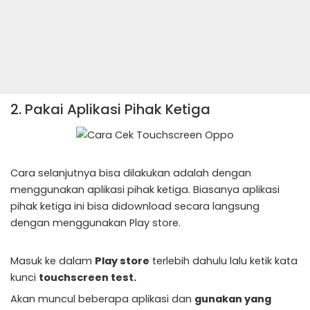
2. Pakai Aplikasi Pihak Ketiga
Cara selanjutnya bisa dilakukan adalah dengan
menggunakan aplikasi pihak ketiga. Biasanya aplikasi
pihak ketiga ini bisa didownload secara langsung
dengan menggunakan Play store.
Masuk ke dalam
Play store
terlebih dahulu lalu ketik kata
kunci
touchscreen test.
Akan muncul beberapa aplikasi dan
gunakan yang