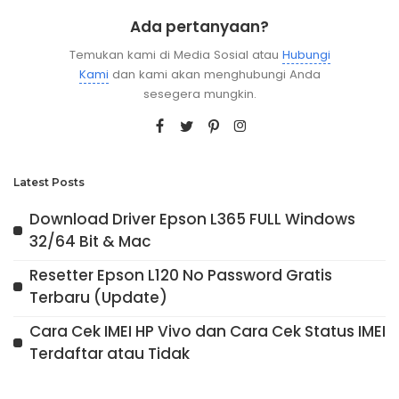
Ada pertanyaan?
Temukan kami di Media Sosial atau
Hubungi
Kami
dan kami akan menghubungi Anda
sesegera mungkin.
Latest Posts
Download Driver Epson L365 FULL Windows
32/64 Bit & Mac
Resetter Epson L120 No Password Gratis
Terbaru (Update)
Cara Cek IMEI HP Vivo dan Cara Cek Status IMEI
Terdaftar atau Tidak