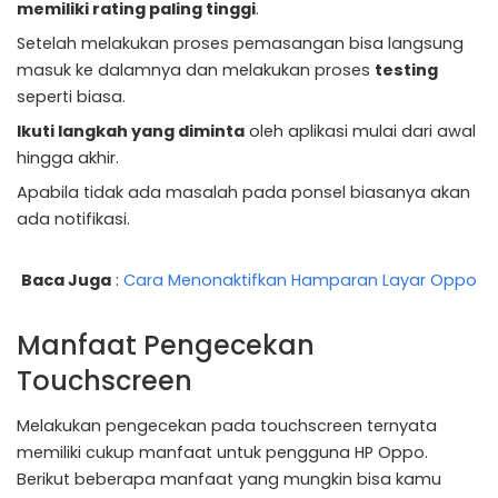
memiliki rating paling tinggi
.
Setelah melakukan proses pemasangan bisa langsung
masuk ke dalamnya dan melakukan proses
testing
seperti biasa.
Ikuti langkah yang diminta
oleh aplikasi mulai dari awal
hingga akhir.
Apabila tidak ada masalah pada ponsel biasanya akan
ada notifikasi.
Baca Juga
:
Cara Menonaktifkan Hamparan Layar Oppo
Manfaat Pengecekan
Touchscreen
Melakukan pengecekan pada touchscreen ternyata
memiliki cukup manfaat untuk pengguna HP Oppo.
Berikut beberapa manfaat yang mungkin bisa kamu