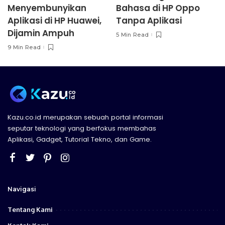
Menyembunyikan
Bahasa di HP Oppo
Aplikasi di HP Huawei,
Tanpa Aplikasi
Dijamin Ampuh
5 Min Read
9 Min Read
Kazu.co.id merupakan sebuah portal informasi
seputar teknologi yang berfokus membahas
Aplikasi, Gadget, Tutorial Tekno, dan Game.
Navigasi
Tentang Kami