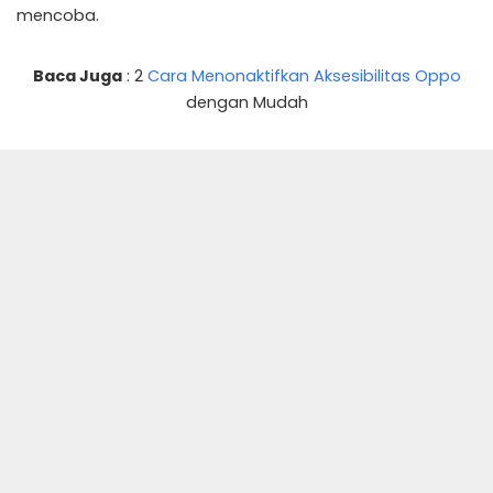
mencoba.
Baca Juga
: 2
Cara Menonaktifkan Aksesibilitas Oppo
dengan Mudah