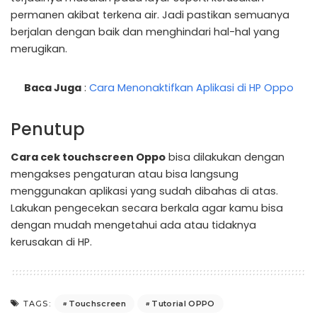
permanen akibat terkena air. Jadi pastikan semuanya
berjalan dengan baik dan menghindari hal-hal yang
merugikan.
Baca Juga
:
Cara Menonaktifkan Aplikasi di HP Oppo
Penutup
Cara cek touchscreen Oppo
bisa dilakukan dengan
mengakses pengaturan atau bisa langsung
menggunakan aplikasi yang sudah dibahas di atas.
Lakukan pengecekan secara berkala agar kamu bisa
dengan mudah mengetahui ada atau tidaknya
kerusakan di HP.
Touchscreen
Tutorial OPPO
TAGS: