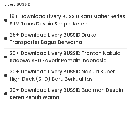
Livery BUSSID
19+ Download Livery BUSSID Ratu Maher Series
SJM Trans Desain Simpel Keren
25+ Download Livery BUSSID Draka
Transporter Bagus Berwarna
20+ Download Livery BUSSID Tronton Nakula
Sadewa SHD Favorit Pemain Indonesia
30+ Download Livery BUSSID Nakula Super
High Deck (SHD) Baru Berkualitas
20+ Download Livery BUSSID Budiman Desain
Keren Penuh Warna