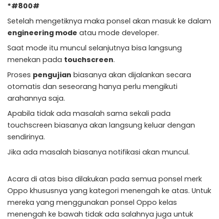
*#800#
Setelah mengetiknya maka ponsel akan masuk ke dalam
engineering mode
atau mode developer.
Saat mode itu muncul selanjutnya bisa langsung
menekan pada
touchscreen
.
Proses
pengujian
biasanya akan dijalankan secara
otomatis dan seseorang hanya perlu mengikuti
arahannya saja.
Apabila tidak ada masalah sama sekali pada
touchscreen biasanya akan langsung keluar dengan
sendirinya.
Jika ada masalah biasanya notifikasi akan muncul.
Acara di atas bisa dilakukan pada semua ponsel merk
Oppo khususnya yang kategori menengah ke atas. Untuk
mereka yang menggunakan ponsel Oppo kelas
menengah ke bawah tidak ada salahnya juga untuk