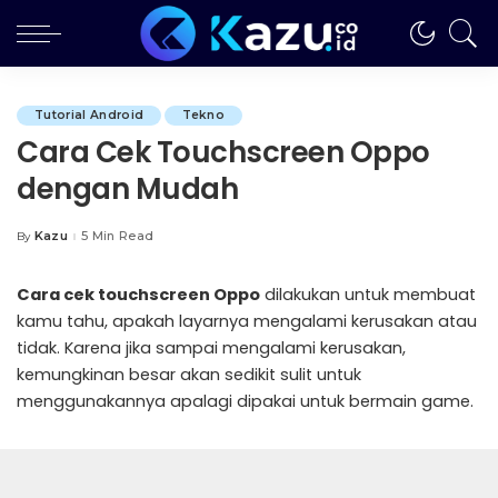
Tutorial Android
Tekno
Cara Cek Touchscreen Oppo
dengan Mudah
Kazu
5 Min Read
By
Posted
by
Cara cek touchscreen Oppo
dilakukan untuk membuat
kamu tahu, apakah layarnya mengalami kerusakan atau
tidak. Karena jika sampai mengalami kerusakan,
kemungkinan besar akan sedikit sulit untuk
menggunakannya apalagi dipakai untuk bermain game.