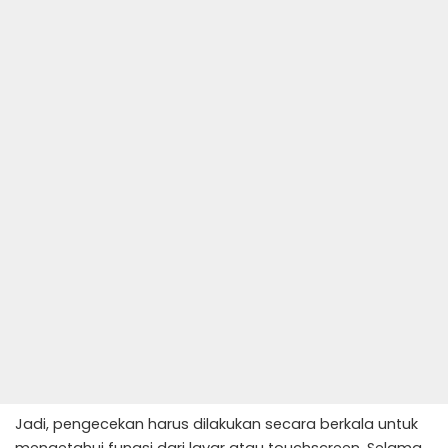
Jadi, pengecekan harus dilakukan secara berkala untuk