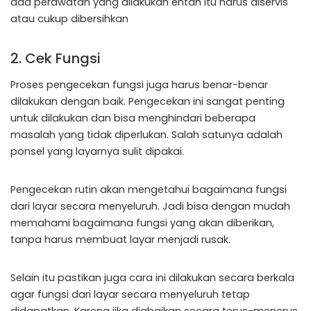
ada perawatan yang dilakukan entah itu harus diservis
atau cukup dibersihkan
2. Cek Fungsi
Proses pengecekan fungsi juga harus benar-benar
dilakukan dengan baik. Pengecekan ini sangat penting
untuk dilakukan dan bisa menghindari beberapa
masalah yang tidak diperlukan. Salah satunya adalah
ponsel yang layarnya sulit dipakai.
Pengecekan rutin akan mengetahui bagaimana fungsi
dari layar secara menyeluruh. Jadi bisa dengan mudah
memahami bagaimana fungsi yang akan diberikan,
tanpa harus membuat layar menjadi rusak.
Selain itu pastikan juga cara ini dilakukan secara berkala
agar fungsi dari layar secara menyeluruh tetap