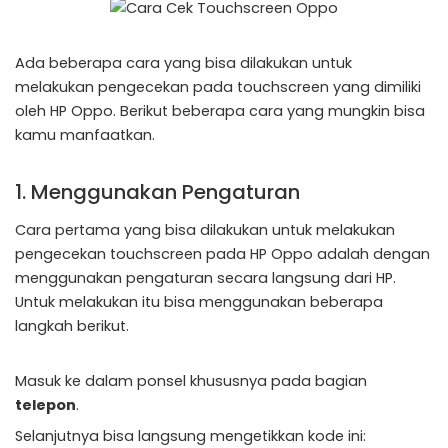
Ada beberapa cara yang bisa dilakukan untuk
melakukan pengecekan pada touchscreen yang dimiliki
oleh HP Oppo. Berikut beberapa cara yang mungkin bisa
kamu manfaatkan.
1. Menggunakan Pengaturan
Cara pertama yang bisa dilakukan untuk melakukan
pengecekan touchscreen pada HP Oppo adalah dengan
menggunakan pengaturan secara langsung dari HP.
Untuk melakukan itu bisa menggunakan beberapa
langkah berikut.
Masuk ke dalam ponsel khususnya pada bagian
telepon
.
Selanjutnya bisa langsung mengetikkan kode ini: