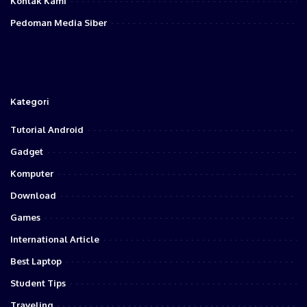
Kontak Kami
Pedoman Media Siber
Kategori
Tutorial Android
Gadget
Komputer
Download
Games
International Article
Best Laptop
Student Tips
Traveling