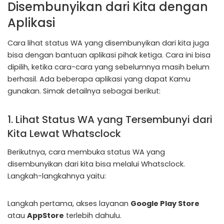
Disembunyikan dari Kita dengan
Aplikasi
Cara lihat status WA yang disembunyikan dari kita juga
bisa dengan bantuan aplikasi pihak ketiga. Cara ini bisa
dipilih, ketika cara-cara yang sebelumnya masih belum
berhasil. Ada beberapa aplikasi yang dapat Kamu
gunakan. Simak detailnya sebagai berikut:
1. Lihat Status WA yang Tersembunyi dari
Kita Lewat Whatsclock
Berikutnya, cara membuka status WA yang
disembunyikan dari kita bisa melalui Whatsclock.
Langkah-langkahnya yaitu:
Langkah pertama, akses layanan
Google Play Store
atau
AppStore
terlebih dahulu.