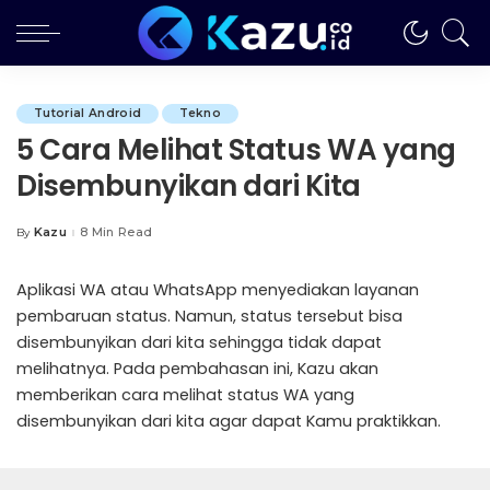
Tutorial Android
Tekno
5 Cara Melihat Status WA yang
Disembunyikan dari Kita
Kazu
8 Min Read
By
Posted
by
Aplikasi WA atau WhatsApp menyediakan layanan
pembaruan status. Namun, status tersebut bisa
disembunyikan dari kita sehingga tidak dapat
melihatnya. Pada pembahasan ini, Kazu akan
memberikan cara melihat status WA yang
disembunyikan dari kita agar dapat Kamu praktikkan.