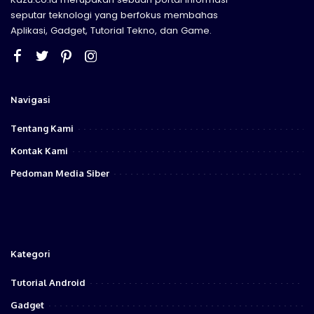
seputar teknologi yang berfokus membahas
Aplikasi, Gadget, Tutorial Tekno, dan Game.
Navigasi
Tentang Kami
Kontak Kami
Pedoman Media Siber
Kategori
Tutorial Android
Gadget