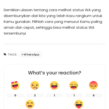
Demikian ulasan tentang cara melihat status WA yang
disembunyikan dari kita yang telah Kazu rangkum untuk
Kamu gunakan. Pilihlah cara yang menurut Kamu paling
aman dan cepat, sehingga bisa melihat status WA
tersembunyi.
WhatsApp
TAGS:
What’s your reaction?
0
2
1
1
0