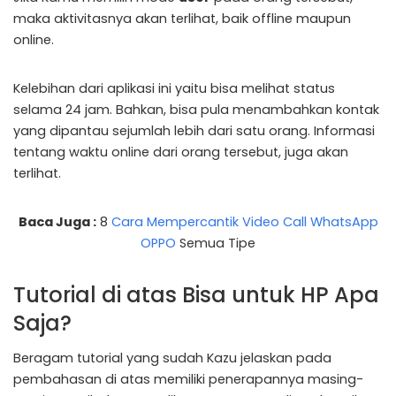
maka aktivitasnya akan terlihat, baik offline maupun
online.
Kelebihan dari aplikasi ini yaitu bisa melihat status
selama 24 jam. Bahkan, bisa pula menambahkan kontak
yang dipantau sejumlah lebih dari satu orang. Informasi
tentang waktu online dari orang tersebut, juga akan
terlihat.
Baca Juga :
8
Cara Mempercantik Video Call WhatsApp
OPPO
Semua Tipe
Tutorial di atas Bisa untuk HP Apa
Saja?
Beragam tutorial yang sudah Kazu jelaskan pada
pembahasan di atas memiliki penerapannya masing-