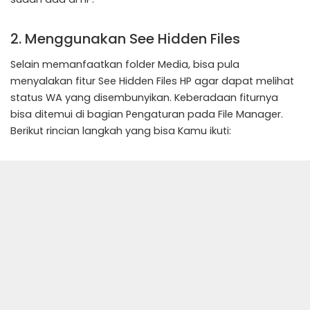
2. Menggunakan See Hidden Files
Selain memanfaatkan folder Media, bisa pula
menyalakan fitur See Hidden Files HP agar dapat melihat
status WA yang disembunyikan. Keberadaan fiturnya
bisa ditemui di bagian Pengaturan pada File Manager.
Berikut rincian langkah yang bisa Kamu ikuti: