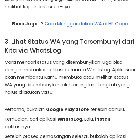
melihat kapan last seen-nya.
Baca Juga :
2
Cara Menggandakan WA di HP Oppo
3. Lihat Status WA yang Tersembunyi dari
Kita via WhatsLog
Cara mencari status yang disembunyikan juga bisa
dengan memakai aplikasi bernama WhatsLog. Aplikasi ini
akan membantu Kamu membuka atau melihat status
WA yang disembunyikan oleh orang lain. Langkah yang
harus dilakukan yaitu:
Pertama, bukalah
Google Play Store
terlebih dahulu.
Kemudian, cari aplikasi
WhatsLog
. Lalu,
install
aplikasinya.
Setelah proses pemasangan selesai, bukalah aplikasi