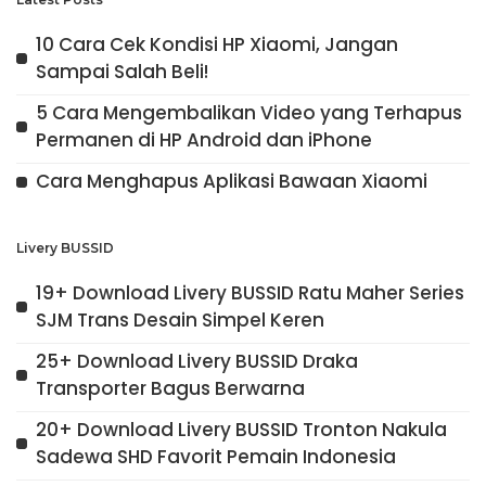
10 Cara Cek Kondisi HP Xiaomi, Jangan
Sampai Salah Beli!
5 Cara Mengembalikan Video yang Terhapus
Permanen di HP Android dan iPhone
Cara Menghapus Aplikasi Bawaan Xiaomi
Livery BUSSID
19+ Download Livery BUSSID Ratu Maher Series
SJM Trans Desain Simpel Keren
25+ Download Livery BUSSID Draka
Transporter Bagus Berwarna
20+ Download Livery BUSSID Tronton Nakula
Sadewa SHD Favorit Pemain Indonesia