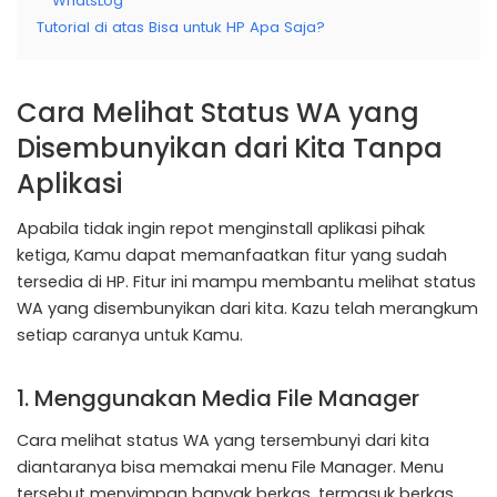
WhatsLog
Tutorial di atas Bisa untuk HP Apa Saja?
Cara Melihat Status WA yang
Disembunyikan dari Kita Tanpa
Aplikasi
Apabila tidak ingin repot menginstall aplikasi pihak
ketiga, Kamu dapat memanfaatkan fitur yang sudah
tersedia di HP. Fitur ini mampu membantu melihat status
WA yang disembunyikan dari kita. Kazu telah merangkum
setiap caranya untuk Kamu.
1. Menggunakan Media File Manager
Cara melihat status WA yang tersembunyi dari kita
diantaranya bisa memakai menu File Manager. Menu
tersebut menyimpan banyak berkas, termasuk berkas