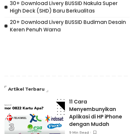
30+ Download Livery BUSSID Nakula Super
High Deck (SHD) Baru Berkualitas
20+ Download Livery BUSSID Budiman Desain
Keren Penuh Warna
Artikel Terbaru
11 Cara
Menyembunyikan
Aplikasi di HP iPhone
dengan Mudah
9 Min Read