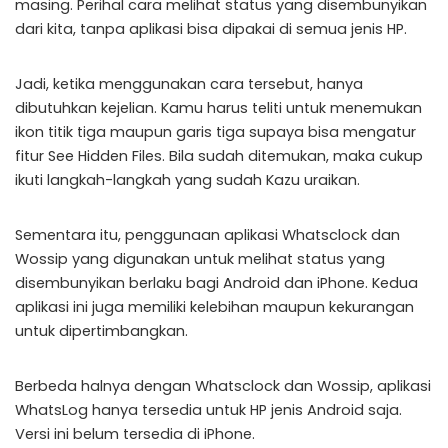
masing. Perihal cara melihat status yang disembunyikan
dari kita, tanpa aplikasi bisa dipakai di semua jenis HP.
Jadi, ketika menggunakan cara tersebut, hanya
dibutuhkan kejelian. Kamu harus teliti untuk menemukan
ikon titik tiga maupun garis tiga supaya bisa mengatur
fitur See Hidden Files. Bila sudah ditemukan, maka cukup
ikuti langkah-langkah yang sudah Kazu uraikan.
Sementara itu, penggunaan aplikasi Whatsclock dan
Wossip yang digunakan untuk melihat status yang
disembunyikan berlaku bagi Android dan iPhone. Kedua
aplikasi ini juga memiliki kelebihan maupun kekurangan
untuk dipertimbangkan.
Berbeda halnya dengan Whatsclock dan Wossip, aplikasi
WhatsLog hanya tersedia untuk HP jenis Android saja.
Versi ini belum tersedia di iPhone.