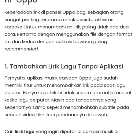
Keberadaan lirik di ponsel Oppo bagi sebagian orang
sangat penting terutama untuk pecinta aktivitas
karaoke. Untuk menambahkan lirik, paling tidak ada dua
cara. Pertama dengan menggunakan file dengan format
.lrc dan kedua dengan aplikasi bawaan paling
recommended
.
1. Tambahkan Lirik Lagu Tanpa Aplikasi
Ternyata, aplikasi musik bawaan Oppo juga sudah
memiliki fitur untuk menambahkan lirik pada saat lagu
diputar. Hanya saja, lirik ini tidak secara otomatis muncul
ketika lagu berputar. Masih ada tahapannya yang
sebenarnya sama seperti menambahkan subtitle pada
sebuah video film. Ikuti panduannya di bawah;
Cari
lirik lagu
yang ingin diputar di aplikasi musik di