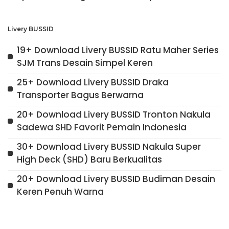
Livery BUSSID
19+ Download Livery BUSSID Ratu Maher Series
SJM Trans Desain Simpel Keren
25+ Download Livery BUSSID Draka
Transporter Bagus Berwarna
20+ Download Livery BUSSID Tronton Nakula
Sadewa SHD Favorit Pemain Indonesia
30+ Download Livery BUSSID Nakula Super
High Deck (SHD) Baru Berkualitas
20+ Download Livery BUSSID Budiman Desain
Keren Penuh Warna