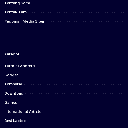
Tentang Kami
Kontak Kami
Pedoman Media Siber
Kategori
Tutorial Android
Gadget
Komputer
Download
Games
International Article
Best Laptop