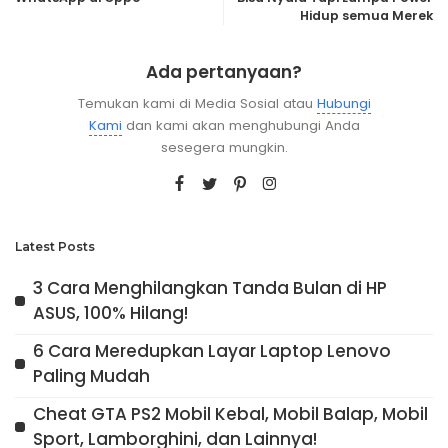
Hidup semua Merek
Ada pertanyaan?
Temukan kami di Media Sosial atau
Hubungi
Kami
dan kami akan menghubungi Anda
sesegera mungkin.
Latest Posts
3 Cara Menghilangkan Tanda Bulan di HP
ASUS, 100% Hilang!
6 Cara Meredupkan Layar Laptop Lenovo
Paling Mudah
Cheat GTA PS2 Mobil Kebal, Mobil Balap, Mobil
Sport, Lamborghini, dan Lainnya!