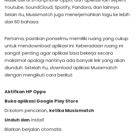
Youtube, SoundCloud, Spotify, Pandora, dan lainnya.
Selain itu, Musixmatch juga menerjemahkan lagu ke lebih
dari 60 bahasa.
Pertama, pastikan ponselmu memiliki ruang yang cukup
untuk mendownload aplikasi ini. Keberadaan ruang ini
sangat penting agar aplikasi bisa bekerja secara
maksimal apalagi nantinya ada banyak lirik yang akan
diunduh. Setelah itu,
download
aplikasi Musixmatch
dengan mengikuti cara berikut:
Aktifkan HP Oppo
Buka aplikasi Google Play Store
Di kolom pencarian,
ketika Musixmatch
Unduh dan
install
Biarkan berjalan otomatis