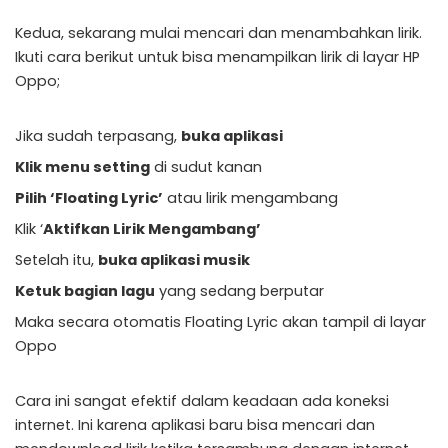
Kedua, sekarang mulai mencari dan menambahkan lirik.
Ikuti cara berikut untuk bisa menampilkan lirik di layar HP
Oppo;
Jika sudah terpasang,
buka aplikasi
Klik menu setting
di sudut kanan
Pilih ‘Floating Lyric’
atau lirik mengambang
Klik ‘
Aktifkan Lirik Mengambang’
Setelah itu,
buka aplikasi musik
Ketuk bagian lagu
yang sedang berputar
Maka secara otomatis Floating Lyric akan tampil di layar
Oppo
Cara ini sangat efektif dalam keadaan ada koneksi
internet. Ini karena aplikasi baru bisa mencari dan