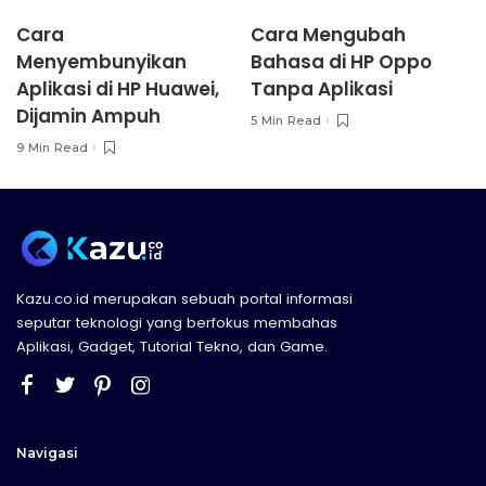
Cara
Cara Mengubah
Menyembunyikan
Bahasa di HP Oppo
Aplikasi di HP Huawei,
Tanpa Aplikasi
Dijamin Ampuh
5 Min Read
9 Min Read
Kazu.co.id merupakan sebuah portal informasi
seputar teknologi yang berfokus membahas
Aplikasi, Gadget, Tutorial Tekno, dan Game.
Navigasi