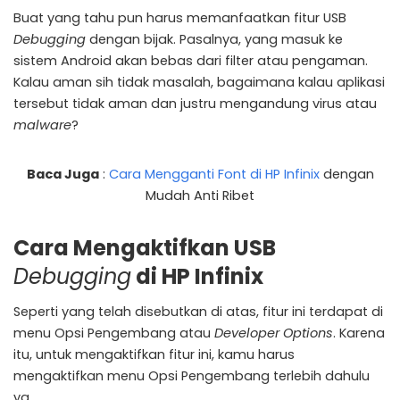
Buat yang tahu pun harus memanfaatkan fitur USB
Debugging
dengan bijak. Pasalnya, yang masuk ke
sistem Android akan bebas dari filter atau pengaman.
Kalau aman sih tidak masalah, bagaimana kalau aplikasi
tersebut tidak aman dan justru mengandung virus atau
malware
?
Baca Juga
:
Cara Mengganti Font di HP Infinix
dengan
Mudah Anti Ribet
Cara Mengaktifkan USB
Debugging
di HP Infinix
Seperti yang telah disebutkan di atas, fitur ini terdapat di
menu Opsi Pengembang atau
Developer
Options
. Karena
itu, untuk mengaktifkan fitur ini, kamu harus
mengaktifkan menu Opsi Pengembang terlebih dahulu
ya.