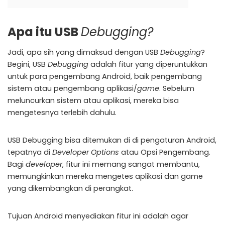
Apa itu USB
Debugging?
Jadi, apa sih yang dimaksud dengan USB
Debugging
?
Begini, USB
Debugging
adalah fitur yang diperuntukkan
untuk para pengembang Android, baik pengembang
sistem atau pengembang aplikasi/
game
. Sebelum
meluncurkan sistem atau aplikasi, mereka bisa
mengetesnya terlebih dahulu.
USB Debugging bisa ditemukan di di pengaturan Android,
tepatnya di
Developer Options
atau Opsi Pengembang.
Bagi
developer
, fitur ini memang sangat membantu,
memungkinkan mereka mengetes aplikasi dan game
yang dikembangkan di perangkat.
Tujuan Android menyediakan fitur ini adalah agar