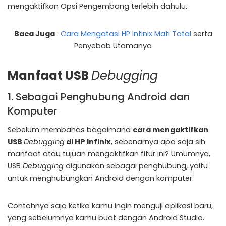
mengaktifkan Opsi Pengembang terlebih dahulu.
Baca Juga
:
Cara Mengatasi HP Infinix Mati Total
serta
Penyebab Utamanya
Manfaat USB
Debugging
1. Sebagai Penghubung Android dan
Komputer
Sebelum membahas bagaimana
cara mengaktifkan
USB
Debugging
di HP Infinix
, sebenarnya apa saja sih
manfaat atau tujuan mengaktifkan fitur ini? Umumnya,
USB
Debugging
digunakan sebagai penghubung, yaitu
untuk menghubungkan Android dengan komputer.
Contohnya saja ketika kamu ingin menguji aplikasi baru,
yang sebelumnya kamu buat dengan Android Studio.