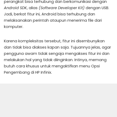
perangkat bisa terhubung dan berkomunikasi dengan
Android SDK
, alias
(Software Developer Kit)
dengan USB.
Jadi, berkat fitur ini, Android bisa terhubung dan
melaksanakan perintah ataupun menerima file dari
komputer.
Karena kompleksitas tersebut, fitur ini disembunyikan
dan tidak bisa diakses kapan saja. Tujuannya jelas, agar
pengguna awam tidak sengaja mengakses fitur ini dan
melakukan hal yang tidak diinginkan. Intinya, memang
butuh cara khusus untuk mengaktifkan menu Opsi
Pengembang di HP Infinix.