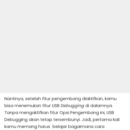
Nantinya, setelah fitur pengembang diaktifkan, kamu
bisa menemukan fitur USB
Debugging
di dalamnya.
Tanpa mengaktifkan fitur Opsi Pengembang ini, USB
Debugging akan tetap tersembunyi. Jadi, pertama kali
kamu memang harus belajar bagaimana cara