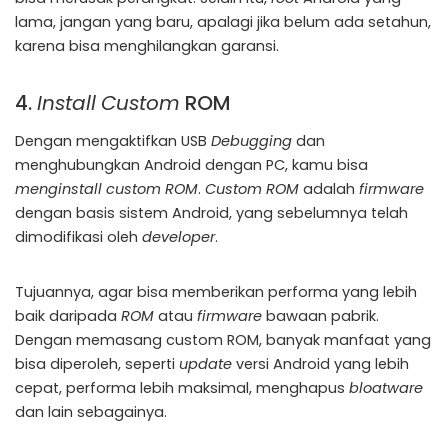
lama, jangan yang baru, apalagi jika belum ada setahun,
karena bisa menghilangkan garansi.
4.
Install
Custom
ROM
Dengan mengaktifkan USB
Debugging
dan
menghubungkan Android dengan PC, kamu bisa
menginstall
custom ROM
.
Custom ROM
adalah
firmware
dengan basis sistem Android, yang sebelumnya telah
dimodifikasi oleh
developer
.
Tujuannya, agar bisa memberikan performa yang lebih
baik daripada
ROM
atau
firmware
bawaan pabrik.
Dengan memasang custom ROM, banyak manfaat yang
bisa diperoleh, seperti
update
versi Android yang lebih
cepat, performa lebih maksimal, menghapus
bloatware
dan lain sebagainya.