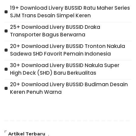
19+ Download Livery BUSSID Ratu Maher Series
SJM Trans Desain Simpel Keren
25+ Download Livery BUSSID Draka
Transporter Bagus Berwarna
20+ Download Livery BUSSID Tronton Nakula
Sadewa SHD Favorit Pemain Indonesia
30+ Download Livery BUSSID Nakula Super
High Deck (SHD) Baru Berkualitas
20+ Download Livery BUSSID Budiman Desain
Keren Penuh Warna
Artikel Terbaru