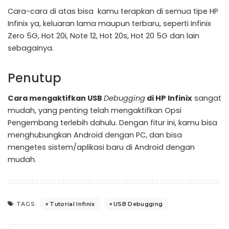
Cara-cara di atas bisa kamu terapkan di semua tipe HP
Infinix ya, keluaran lama maupun terbaru, seperti Infinix
Zero 5G, Hot 20i, Note 12, Hot 20s, Hot 20 5G dan lain
sebagainya.
Penutup
Cara mengaktifkan USB
Debugging
di HP Infinix
sangat
mudah, yang penting telah mengaktifkan Opsi
Pengembang terlebih dahulu. Dengan fitur ini, kamu bisa
menghubungkan Android dengan PC, dan bisa
mengetes sistem/aplikasi baru di Android dengan
mudah.
Tutorial Infinix
USB Debugging
TAGS: