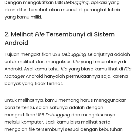
Dengan mengaktifkan USB
Debugging
, aplikasi yang
akan dites tersebut akan muncul di perangkat Infinix
yang kamu miliki.
2. Melihat
File
Tersembunyi di Sistem
Android
Tujuan mengaktifkan USB
Debugging
selanjutnya adalah
untuk melihat dan mengakses
file
yang tersembunyi di
Android. Asal kamu tahu,
file
yang biasa kamu lihat di
File
Manager
Android hanyalah permukaannya saja, karena
banyak yang tidak terlihat.
Untuk melihatnya, kamu memang harus menggunakan
cara tertentu, salah satunya adalah dengan
mengaktifkan USB
Debugging
dan mengaksesnya
melalui komputer. Jadi, kamu bisa melihat serta
mengolah file tersembunyi sesuai dengan kebutuhan.