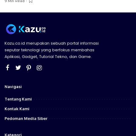
9 Min Read
Kazu.co.id merupakan sebuah portal informasi
seputar teknologi yang berfokus membahas
Aplikasi, Gadget, Tutorial Tekno, dan Game.
Navigasi
Tentang Kami
Kontak Kami
Pedoman Media Siber
Kategori