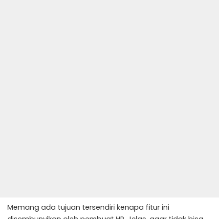
Memang ada tujuan tersendiri kenapa fitur ini