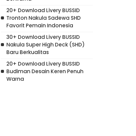
20+ Download Livery BUSSID
Tronton Nakula Sadewa SHD
Favorit Pemain Indonesia
30+ Download Livery BUSSID
Nakula Super High Deck (SHD)
Baru Berkualitas
20+ Download Livery BUSSID
Budiman Desain Keren Penuh
Warna