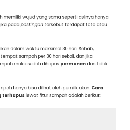
h memiliki wujud yang sama seperti aslinya hanya
jika pada
postingan
tersebut terdapat foto atau
ikan dalam waktu maksimal 30 hari. Sebab,
mpat sampah per 30 hari sekali, dan jika
sampah maka sudah dihapus
permanen
dan tidak
mpah hanya bisa dilihat oleh pemilik akun.
Cara
 terhapus
lewat fitur sampah adalah berikut: