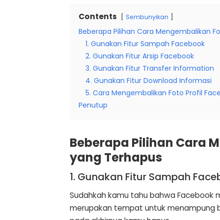
Contents
Sembunyikan
Beberapa Pilihan Cara Mengembalikan F
1. Gunakan Fitur Sampah Facebook
2. Gunakan Fitur Arsip Facebook
3. Gunakan Fitur Transfer Information
4. Gunakan Fitur Download Informasi
5. Cara Mengembalikan Foto Profil Fa
Penutup
Beberapa Pilihan Cara 
yang Terhapus
1. Gunakan Fitur Sampah Face
Sudahkah kamu tahu bahwa Facebook memi
merupakan tempat untuk menampung be