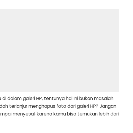
 di dalam galeri HP, tentunya hal ini bukan masalah
dah terlanjur menghapus foto dari galeri HP? Jangan
sampai menyesal, karena kamu bisa temukan lebih dari