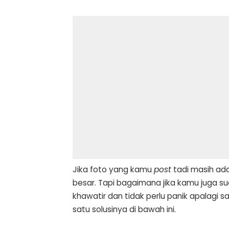
Jika foto yang kamu
post
tadi masih ada
besar. Tapi bagaimana jika kamu juga su
khawatir dan tidak perlu panik apalagi 
satu solusinya di bawah ini.