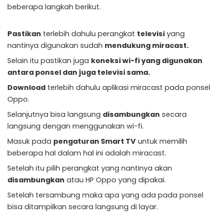
beberapa langkah berikut.
Pastikan
terlebih dahulu perangkat
televisi
yang
nantinya digunakan sudah
mendukung miracast.
Selain itu pastikan juga
koneksi wi-fi yang digunakan
antara ponsel dan juga televisi sama.
Download
terlebih dahulu aplikasi miracast pada ponsel
Oppo.
Selanjutnya bisa langsung
disambungkan
secara
langsung dengan menggunakan wi-fi.
Masuk pada
pengaturan Smart TV
untuk memilih
beberapa hal dalam hal ini adalah miracast.
Setelah itu pilih perangkat yang nantinya akan
disambungkan
atau HP Oppo yang dipakai.
Setelah tersambung maka apa yang ada pada ponsel
bisa ditampilkan secara langsung di layar.