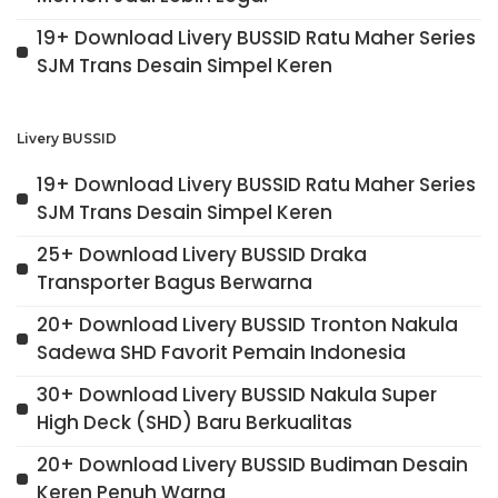
19+ Download Livery BUSSID Ratu Maher Series
SJM Trans Desain Simpel Keren
Livery BUSSID
19+ Download Livery BUSSID Ratu Maher Series
SJM Trans Desain Simpel Keren
25+ Download Livery BUSSID Draka
Transporter Bagus Berwarna
20+ Download Livery BUSSID Tronton Nakula
Sadewa SHD Favorit Pemain Indonesia
30+ Download Livery BUSSID Nakula Super
High Deck (SHD) Baru Berkualitas
20+ Download Livery BUSSID Budiman Desain
Keren Penuh Warna