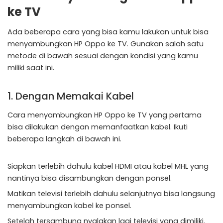
ke TV
Ada beberapa cara yang bisa kamu lakukan untuk bisa
menyambungkan HP Oppo ke TV. Gunakan salah satu
metode di bawah sesuai dengan kondisi yang kamu
miliki saat ini.
1. Dengan Memakai Kabel
Cara menyambungkan HP Oppo ke TV yang pertama
bisa dilakukan dengan memanfaatkan kabel. Ikuti
beberapa langkah di bawah ini.
Siapkan terlebih dahulu kabel HDMI atau kabel MHL yang
nantinya bisa disambungkan dengan ponsel.
Matikan televisi terlebih dahulu selanjutnya bisa langsung
menyambungkan kabel ke ponsel.
Setelah tersambung nyalakan lagi televisi yang dimiliki.