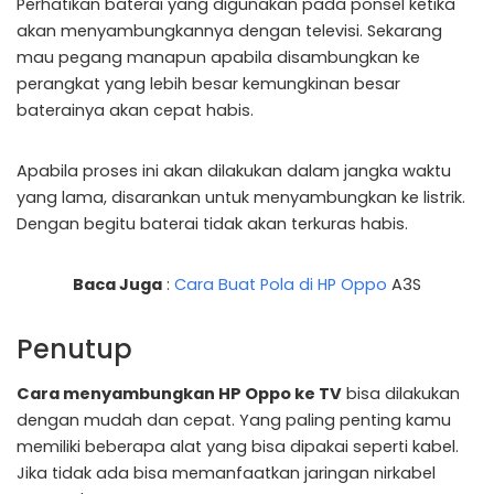
Perhatikan baterai yang digunakan pada ponsel ketika
akan menyambungkannya dengan televisi. Sekarang
mau pegang manapun apabila disambungkan ke
perangkat yang lebih besar kemungkinan besar
baterainya akan cepat habis.
Apabila proses ini akan dilakukan dalam jangka waktu
yang lama, disarankan untuk menyambungkan ke listrik.
Dengan begitu baterai tidak akan terkuras habis.
Baca Juga
:
Cara Buat Pola di HP Oppo
A3S
Penutup
Cara menyambungkan HP Oppo ke TV
bisa dilakukan
dengan mudah dan cepat. Yang paling penting kamu
memiliki beberapa alat yang bisa dipakai seperti kabel.
Jika tidak ada bisa memanfaatkan jaringan nirkabel