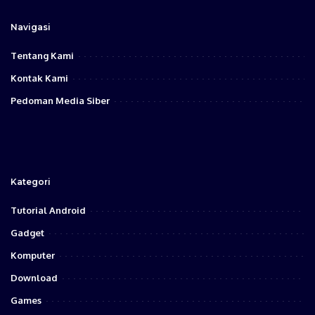
Navigasi
Tentang Kami
Kontak Kami
Pedoman Media Siber
Kategori
Tutorial Android
Gadget
Komputer
Download
Games