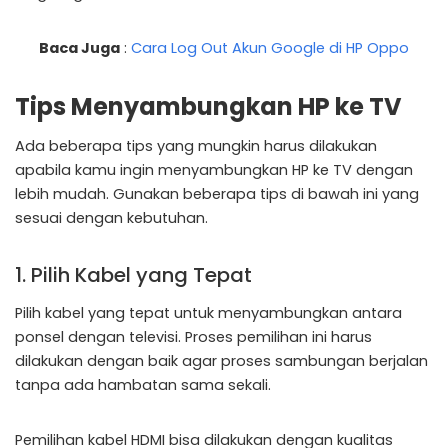
Baca Juga
:
Cara Log Out Akun Google di HP Oppo
Tips Menyambungkan HP ke TV
Ada beberapa tips yang mungkin harus dilakukan
apabila kamu ingin menyambungkan HP ke TV dengan
lebih mudah. Gunakan beberapa tips di bawah ini yang
sesuai dengan kebutuhan.
1. Pilih Kabel yang Tepat
Pilih kabel yang tepat untuk menyambungkan antara
ponsel dengan televisi. Proses pemilihan ini harus
dilakukan dengan baik agar proses sambungan berjalan
tanpa ada hambatan sama sekali.
Pemilihan kabel HDMI bisa dilakukan dengan kualitas