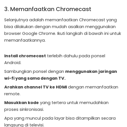
3. Memanfaatkan Chromecast
Selanjutnya adalah memanfaatkan Chromecast yang
bisa dilakukan dengan mudah asalkan menggunakan
browser Google Chrome. Ikuti langkah di bawah ini untuk
memanfaatkannya.
Install chromecast
terlebih dahulu pada ponsel
Android.
Sambungkan ponsel dengan
menggunakan jaringan
wi-fi yang sama dengan TV.
Arahkan channel TV ke HDMI
dengan memanfaatkan
remote.
Masukkan kode
yang tertera untuk memudahkan
proses sinkronisasi.
Apa yang muncul pada layar bisa ditampilkan secara
langsung di televisi.