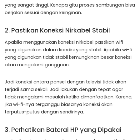
yang sangat tinggi. Kenapa gitu proses sambungan bisa
berjalan sesuai dengan keinginan.
2. Pastikan Koneksi Nirkabel Stabil
Apabila menggunakan koneksi nirkabel pastikan wifi
yang digunakan dalam kondisi yang stabil. Apabila wi-fi
yang digunakan tidak stabil kemungkinan besar koneksi
akan mengalami gangguan.
Jadi koneksi antara ponsel dengan televisi tidak akan
terjadi sama sekali. Jadi lakukan dengan tepat agar
tidak mengalami masalah ketika dimanfaatkan. Karena,
jika wi-fi-nya terganggu biasanya koneksi akan
terputus-putus dengan sendirinya.
3. Perhatikan Baterai HP yang Dipakai