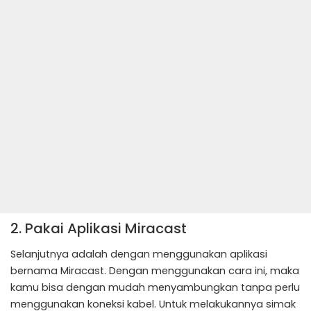
2. Pakai Aplikasi Miracast
Selanjutnya adalah dengan menggunakan aplikasi
bernama Miracast. Dengan menggunakan cara ini, maka
kamu bisa dengan mudah menyambungkan tanpa perlu
menggunakan koneksi kabel. Untuk melakukannya simak