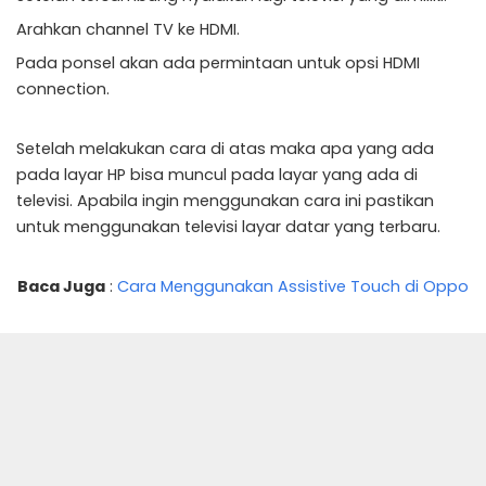
Arahkan channel TV ke HDMI.
Pada ponsel akan ada permintaan untuk opsi HDMI
connection.
Setelah melakukan cara di atas maka apa yang ada
pada layar HP bisa muncul pada layar yang ada di
televisi. Apabila ingin menggunakan cara ini pastikan
untuk menggunakan televisi layar datar yang terbaru.
Baca Juga
:
Cara Menggunakan Assistive Touch di Oppo