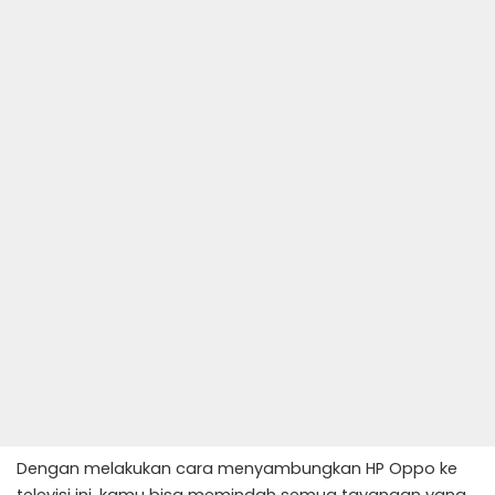
Dengan melakukan cara menyambungkan HP Oppo ke