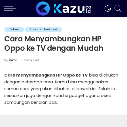
Tekno
Tutorial Android
Cara Menyambungkan HP
Oppo ke TV dengan Mudah
Kazu
5 Min Read
By
Posted
by
Cara menyambungkan HP Oppo ke TV
bisa dilakukan
dengan beberapa cara. Kamu bisa menggunakan
semua cara yang akan dibahas di bawah ini. Selain itu
sesuaikan juga dengan kondisi gadget agar proses
sambungan berjalan baik.