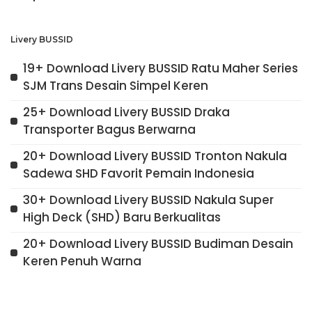
Livery BUSSID
19+ Download Livery BUSSID Ratu Maher Series
SJM Trans Desain Simpel Keren
25+ Download Livery BUSSID Draka
Transporter Bagus Berwarna
20+ Download Livery BUSSID Tronton Nakula
Sadewa SHD Favorit Pemain Indonesia
30+ Download Livery BUSSID Nakula Super
High Deck (SHD) Baru Berkualitas
20+ Download Livery BUSSID Budiman Desain
Keren Penuh Warna