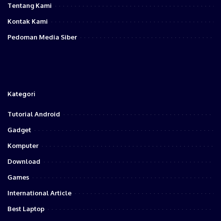
Tentang Kami
Kontak Kami
Pedoman Media Siber
Kategori
Tutorial Android
Gadget
Komputer
Download
Games
International Article
Best Laptop