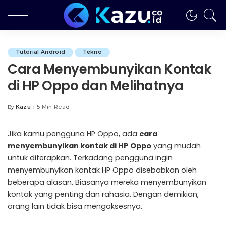
Tutorial Android
Tekno
Cara Menyembunyikan Kontak
di HP Oppo dan Melihatnya
Kazu
5 Min Read
By
Posted
by
Jika kamu pengguna HP Oppo, ada
cara
menyembunyikan kontak di HP Oppo
yang mudah
untuk diterapkan. Terkadang pengguna ingin
menyembunyikan kontak HP Oppo disebabkan oleh
beberapa alasan. Biasanya mereka menyembunyikan
kontak yang penting dan rahasia. Dengan demikian,
orang lain tidak bisa mengaksesnya.