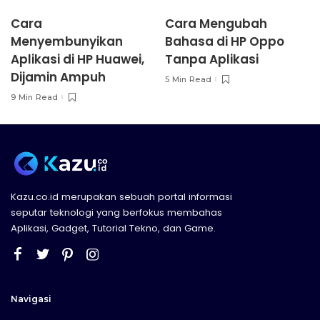
Cara
Cara Mengubah
Menyembunyikan
Bahasa di HP Oppo
Aplikasi di HP Huawei,
Tanpa Aplikasi
Dijamin Ampuh
5 Min Read
9 Min Read
Kazu.co.id merupakan sebuah portal informasi
seputar teknologi yang berfokus membahas
Aplikasi, Gadget, Tutorial Tekno, dan Game.
Navigasi