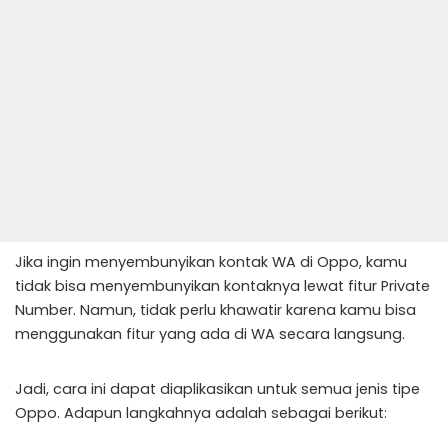
Jika ingin menyembunyikan kontak WA di Oppo, kamu
tidak bisa menyembunyikan kontaknya lewat fitur Private
Number. Namun, tidak perlu khawatir karena kamu bisa
menggunakan fitur yang ada di WA secara langsung.
Jadi, cara ini dapat diaplikasikan untuk semua jenis tipe
Oppo. Adapun langkahnya adalah sebagai berikut: