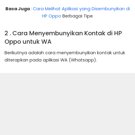
Baca Juga
:
Cara Melihat Aplikasi yang Disembunyikan di
HP Oppo
Berbagai Tipe
2 . Cara Menyembunyikan Kontak di HP
Oppo untuk WA
Berikutnya adalah cara menyembunyikan kontak untuk
diterapkan pada aplikasi WA (Whatsapp).