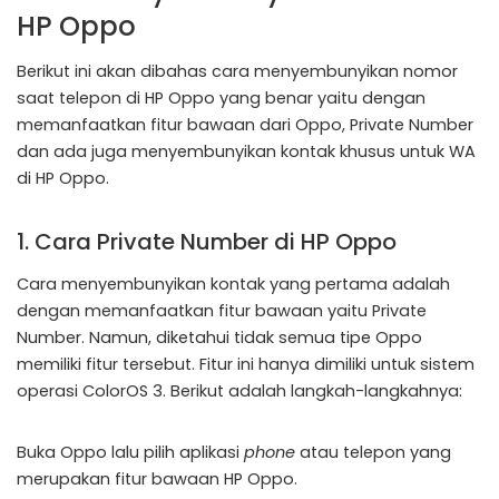
HP Oppo
Berikut ini akan dibahas cara menyembunyikan nomor
saat telepon di HP Oppo yang benar yaitu dengan
memanfaatkan fitur bawaan dari Oppo, Private Number
dan ada juga menyembunyikan kontak khusus untuk WA
di HP Oppo.
1. Cara Private Number di HP Oppo
Cara menyembunyikan kontak yang pertama adalah
dengan memanfaatkan fitur bawaan yaitu Private
Number. Namun, diketahui tidak semua tipe Oppo
memiliki fitur tersebut. Fitur ini hanya dimiliki untuk sistem
operasi ColorOS 3. Berikut adalah langkah-langkahnya:
Buka Oppo lalu pilih aplikasi
phone
atau telepon yang
merupakan fitur bawaan HP Oppo.