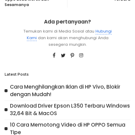
Sesamanya
Ada pertanyaan?
Temukan kami di Media Sosial atau
Hubungi
Kami
dan kami akan menghubungi Anda
sesegera mungkin.
Latest Posts
Cara Menghilangkan Iklan di HP Vivo, Blokir
dengan Mudah!
Download Driver Epson L350 Terbaru Windows
32,64 Bit & MacOS
10 Cara Memotong Video di HP OPPO Semua
Tipe