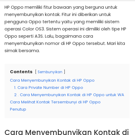
HP Oppo memiliki fitur bawaan yang berguna untuk
menyembunyikan kontak. Fitur ini diberikan untuk
pengguna Oppo tertentu yaitu yang memiliki sistem
operasi Color OS3. Sistem operasi ini dimiliki oleh tipe HP
Oppo seperti A3S. Lalu, bagaimana cara
menyembunyikan nomor di HP Oppo tersebut. Mari kita
simak bersama.
Contents
Sembunyikan
Cara Menyembunyikan Kontak di HP Oppo
1. Cara Private Number di HP Oppo
2 . Cara Menyembunyikan Kontak di HP Oppo untuk WA
Cara Melihat Kontak Tersembunyi di HP Oppo
Penutup
Cara Menyembunyikan Kontak di