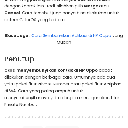
dengan kontak lain. Jadi, silahkan pilih
Merge
atau
Cancel
. Cara tersebut juga hanya bisa dilakukan untuk
sistem ColorOS yang terbaru.
Baca Juga
:
Cara Sembunyikan Aplikasi di HP Oppo
yang
Mudah
Penutup
Cara menyembunyikan kontak di HP Oppo
dapat
dilakukan dengan berbagai cara. Umumnya ada dua
yaitu pakai fitur Private Number atau pakai fitur Arsipkan
di WA. Cara yang paling ampuh untuk
menyembunyikannya yaitu dengan menggunakan fitur
Private Number.