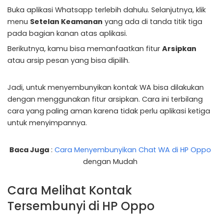
Buka aplikasi Whatsapp terlebih dahulu. Selanjutnya, klik
menu
Setelan Keamanan
yang ada di tanda titik tiga
pada bagian kanan atas aplikasi.
Berikutnya, kamu bisa memanfaatkan fitur
Arsipkan
atau arsip pesan yang bisa dipilih.
Jadi, untuk menyembunyikan kontak WA bisa dilakukan
dengan menggunakan fitur arsipkan. Cara ini terbilang
cara yang paling aman karena tidak perlu aplikasi ketiga
untuk menyimpannya.
Baca Juga
:
Cara Menyembunyikan Chat WA di HP Oppo
dengan Mudah
Cara Melihat Kontak
Tersembunyi di HP Oppo