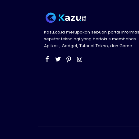
Kazu.co.id merupakan sebuah portal informas
seputar teknologi yang berfokus membahas
Aplikasi, Gadget, Tutorial Tekno, dan Game.