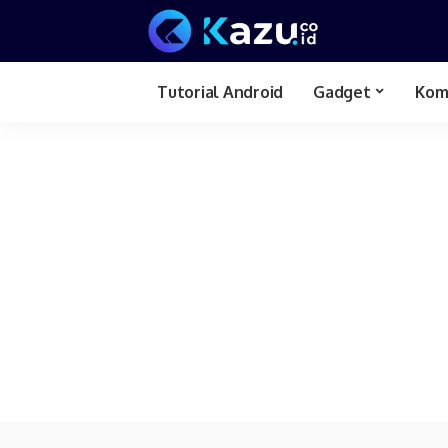
Tutorial Android
Gadget
Kom
Review Hp