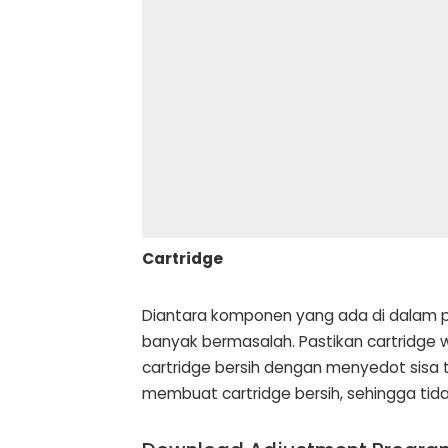
Cartridge
Diantara komponen yang ada di dalam pr
banyak bermasalah. Pastikan cartridge w
cartridge bersih dengan menyedot sisa t
membuat cartridge bersih, sehingga tidak