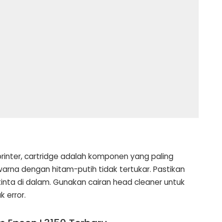
inter, cartridge adalah komponen yang paling
arna dengan hitam-putih tidak tertukar. Pastikan
inta di dalam. Gunakan cairan head cleaner untuk
 error.