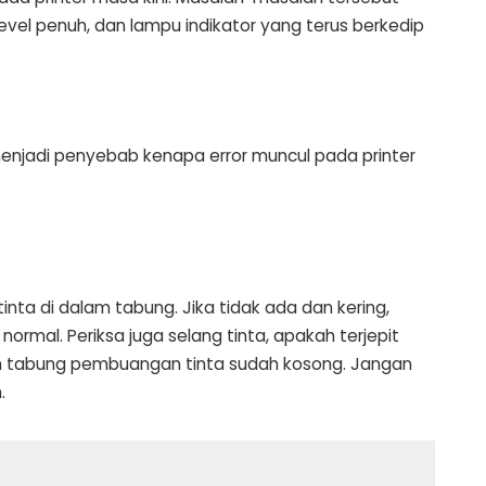
 level penuh, dan lampu indikator yang terus berkedip
enjadi penyebab kenapa error muncul pada printer
inta di dalam tabung. Jika tidak ada dan kering,
 normal. Periksa juga selang tinta, apakah terjepit
kan tabung pembuangan tinta sudah kosong. Jangan
.