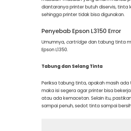
diantaranya printer butuh diservis, tinta
sehingga printer tidak bisa digunakan.
Penyebab Epson L3150 Error
Umumnya,
cartridge
dan tabung tinta m
Epson L1350.
Tabung dan Selang Tinta
Periksa tabung tinta, apakah masih ada t
maka isi segera agar printer bisa bekerja
atau ada kemacetan. Selain itu, pasti
sampai penuh, sedot tinta sampai bersih