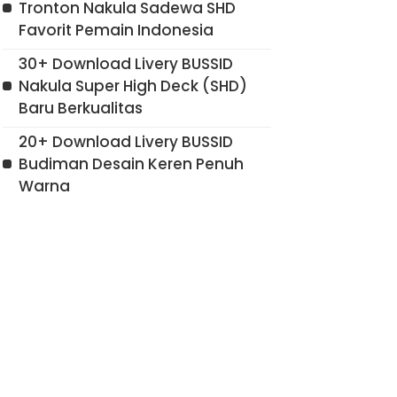
Tronton Nakula Sadewa SHD
Favorit Pemain Indonesia
30+ Download Livery BUSSID
Nakula Super High Deck (SHD)
Baru Berkualitas
20+ Download Livery BUSSID
Budiman Desain Keren Penuh
Warna