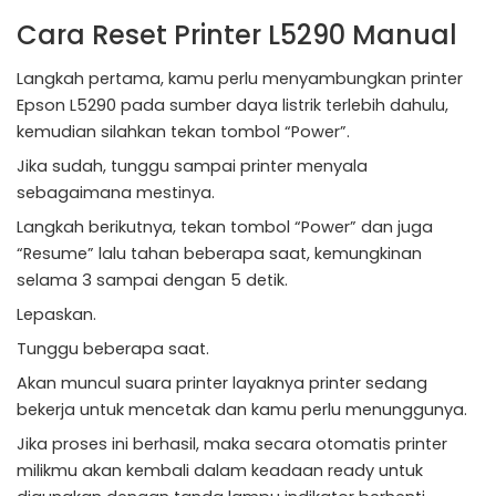
Cara Reset Printer L5290 Manual
Langkah pertama, kamu perlu menyambungkan printer
Epson L5290 pada sumber daya listrik terlebih dahulu,
kemudian silahkan tekan tombol “Power”.
Jika sudah, tunggu sampai printer menyala
sebagaimana mestinya.
Langkah berikutnya, tekan tombol “Power” dan juga
“Resume” lalu tahan beberapa saat, kemungkinan
selama 3 sampai dengan 5 detik.
Lepaskan.
Tunggu beberapa saat.
Akan muncul suara printer layaknya printer sedang
bekerja untuk mencetak dan kamu perlu menunggunya.
Jika proses ini berhasil, maka secara otomatis printer
milikmu akan kembali dalam keadaan ready untuk