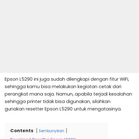
Epson L5290 ini juga sudah dilengkapi dengan fitur WiFi,
sehingga kamu bisa melakukan kegiatan cetak dari
perangkat mana saja. Namun, apabila terjadi kesalahan
sehingga printer tidak bisa digunakan, silahkan
gunakan resetter Epson L5290 untuk mengatasinya.
Contents
Sembunyikan