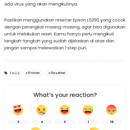
ada virus yang akan mengikutinya.
Pastikan menggunakan resetter Epson L5290 yang cocok
dengan perangkat masing-masing, agar bisa digunakan
untuk melakukan reset. Kamu hanya perlu mengikuti
langkah-langkah yang sudah dijelaskan di atas dan
jangan sampai melewatkan 1 step pun.
Printer
Resetter
TAGS:
What’s your reaction?
3
4
3
1
15