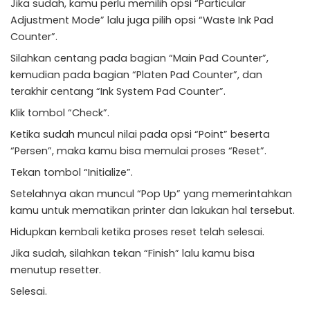
Jika sudah, kamu perlu memilih opsi “Particular
Adjustment Mode” lalu juga pilih opsi “Waste Ink Pad
Counter”.
Silahkan centang pada bagian “Main Pad Counter”,
kemudian pada bagian “Platen Pad Counter”, dan
terakhir centang “Ink System Pad Counter”.
Klik tombol “Check”.
Ketika sudah muncul nilai pada opsi “Point” beserta
“Persen”, maka kamu bisa memulai proses “Reset”.
Tekan tombol “Initialize”.
Setelahnya akan muncul “Pop Up” yang memerintahkan
kamu untuk mematikan printer dan lakukan hal tersebut.
Hidupkan kembali ketika proses reset telah selesai.
Jika sudah, silahkan tekan “Finish” lalu kamu bisa
menutup resetter.
Selesai.