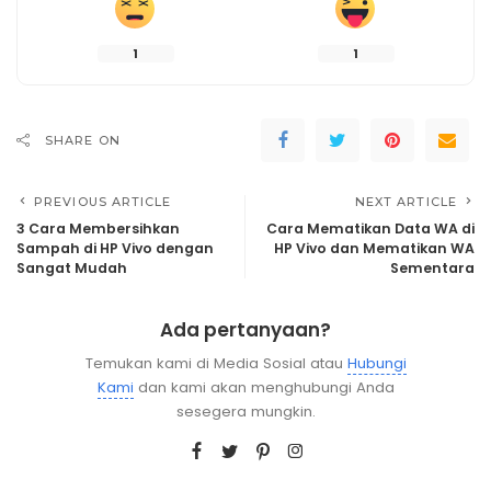
1
1
SHARE ON
PREVIOUS ARTICLE
NEXT ARTICLE
3 Cara Membersihkan
Cara Mematikan Data WA di
Sampah di HP Vivo dengan
HP Vivo dan Mematikan WA
Sangat Mudah
Sementara
Ada pertanyaan?
Temukan kami di Media Sosial atau
Hubungi
Kami
dan kami akan menghubungi Anda
sesegera mungkin.