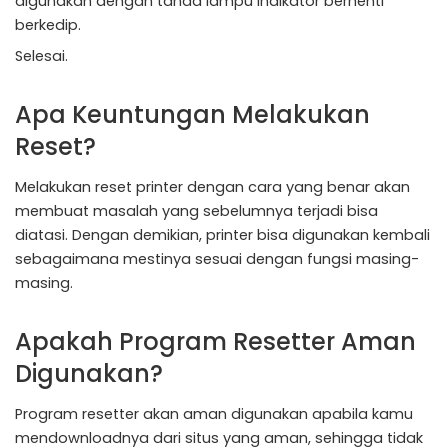
digunakan dengan tanda lampu indikator berhenti
berkedip.
Selesai.
Apa Keuntungan Melakukan
Reset?
Melakukan reset printer dengan cara yang benar akan
membuat masalah yang sebelumnya terjadi bisa
diatasi. Dengan demikian, printer bisa digunakan kembali
sebagaimana mestinya sesuai dengan fungsi masing-
masing.
Apakah Program Resetter Aman
Digunakan?
Program resetter akan aman digunakan apabila kamu
mendownloadnya dari situs yang aman, sehingga tidak