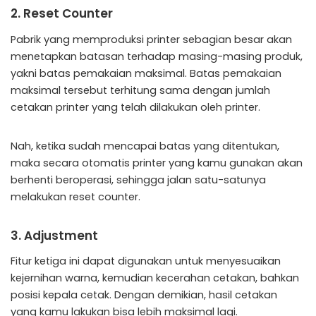
2. Reset Counter
Pabrik yang memproduksi printer sebagian besar akan
menetapkan batasan terhadap masing-masing produk,
yakni batas pemakaian maksimal. Batas pemakaian
maksimal tersebut terhitung sama dengan jumlah
cetakan printer yang telah dilakukan oleh printer.
Nah, ketika sudah mencapai batas yang ditentukan,
maka secara otomatis printer yang kamu gunakan akan
berhenti beroperasi, sehingga jalan satu-satunya
melakukan reset counter.
3. Adjustment
Fitur ketiga ini dapat digunakan untuk menyesuaikan
kejernihan warna, kemudian kecerahan cetakan, bahkan
posisi kepala cetak. Dengan demikian, hasil cetakan
yang kamu lakukan bisa lebih maksimal lagi.