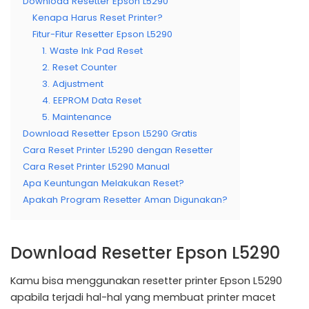
Download Resetter Epson L5290
Kenapa Harus Reset Printer?
Fitur-Fitur Resetter Epson L5290
1. Waste Ink Pad Reset
2. Reset Counter
3. Adjustment
4. EEPROM Data Reset
5. Maintenance
Download Resetter Epson L5290 Gratis
Cara Reset Printer L5290 dengan Resetter
Cara Reset Printer L5290 Manual
Apa Keuntungan Melakukan Reset?
Apakah Program Resetter Aman Digunakan?
Download Resetter Epson L5290
Kamu bisa menggunakan resetter printer Epson L5290
apabila terjadi hal-hal yang membuat printer macet