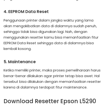
4. EEPROM Data Reset
Penggunaan printer dalam jangka waktu yang lama
akan mengakibatkan data di dalamnya sudah penuh,
sehingga tidak bisa digunakan lagi. Nah, dengan
menggunakan resetter kamu bisa memanfaatkan fitur
EEPROM Data Reset sehingga data di dalamnya bisa
kembali kosong.
5. Maintenance
Ketika memiliki printer, maka proses pemeliharaan harus
benar-benar dilakukan agar printer tetap bisa awet. Hal
tersebut bisa dilakukan dengan memanfaatkan resetter
karena di dalamnya terdapat fitur maintenance.
Download Resetter Epson L5290