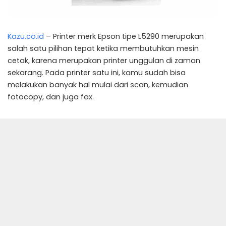
Kazu.co.id
– Printer merk Epson tipe L5290 merupakan
salah satu pilihan tepat ketika membutuhkan mesin
cetak, karena merupakan printer unggulan di zaman
sekarang. Pada printer satu ini, kamu sudah bisa
melakukan banyak hal mulai dari scan, kemudian
fotocopy, dan juga fax.