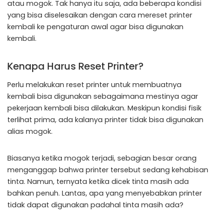
atau mogok. Tak hanya itu saja, ada beberapa kondisi
yang bisa diselesaikan dengan cara mereset printer
kembali ke pengaturan awal agar bisa digunakan
kembali.
Kenapa Harus Reset Printer?
Perlu melakukan reset printer untuk membuatnya
kembali bisa digunakan sebagaimana mestinya agar
pekerjaan kembali bisa dilakukan. Meskipun kondisi fisik
terlihat prima, ada kalanya printer tidak bisa digunakan
alias mogok.
Biasanya ketika mogok terjadi, sebagian besar orang
menganggap bahwa printer tersebut sedang kehabisan
tinta. Namun, ternyata ketika dicek tinta masih ada
bahkan penuh. Lantas, apa yang menyebabkan printer
tidak dapat digunakan padahal tinta masih ada?