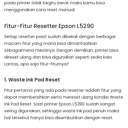
pada printer tidak begitu berat maka kamu bisa
menggunakan cara reset manual.
Fitur-Fitur Resetter Epson L5290
Setiap resetter pasti sudah dibekali dengan berbagai
macam fitur yang mana bisa dimanfaatkan
sebagaimana mestinya. Dengan demikian, printer bisa
direset ulang dan bisa digunakan seperti sedia kala.
Lantas, apa saja fitur-fiturnya?
1. Waste Ink Pad Reset
Fitur pertama yang ada pada resetter adalah fitur yang
dapat membersihkan serta mereset ulang kondisi Waste
Ink Pad Reset. Saat printer Epson L5290 sudah sangat
sering digunakan, sehingga waste ink pad penuh maka
hal tersebut hanya bisa disembuhkan dengan reset.