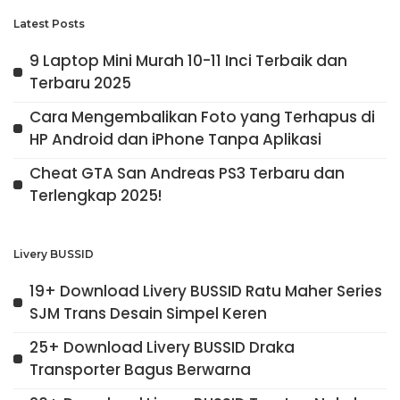
Latest Posts
9 Laptop Mini Murah 10-11 Inci Terbaik dan
Terbaru 2025
Cara Mengembalikan Foto yang Terhapus di
HP Android dan iPhone Tanpa Aplikasi
Cheat GTA San Andreas PS3 Terbaru dan
Terlengkap 2025!
Livery BUSSID
19+ Download Livery BUSSID Ratu Maher Series
SJM Trans Desain Simpel Keren
25+ Download Livery BUSSID Draka
Transporter Bagus Berwarna