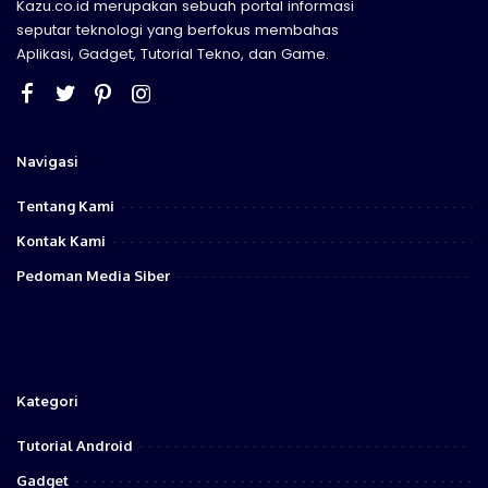
Kazu.co.id merupakan sebuah portal informasi
seputar teknologi yang berfokus membahas
Aplikasi, Gadget, Tutorial Tekno, dan Game.
Navigasi
Tentang Kami
Kontak Kami
Pedoman Media Siber
Kategori
Tutorial Android
Gadget