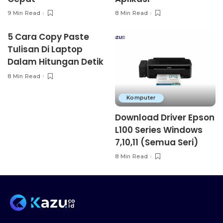
9 Min Read
8 Min Read
5 Cara Copy Paste
Tulisan Di Laptop
Dalam Hitungan Detik
8 Min Read
Komputer
Download Driver Epson
L100 Series Windows
7,10,11 (Semua Seri)
8 Min Read