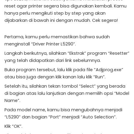
reset agar printer segera bisa digunakan kembali. Kamu
hanya perlu mengikuti step by step yang akan
dijabarkan di bawah ini dengan mudah. Cek segera!
Pertama, kamu perlu memastikan bahwa sudah
menginstall “Driver Printer L5290”.
Langkah berikutnya, silahkan “Ekstrak” program “Resetter”
yang telah didapatkan dari link sebelumnya.
Buka program tersebut, lalu klik pada file “Adjprog.exe”
atau bisa juga dengan klik kanan lalu klik “Run”.
Setelah itu, silahkan tekan tombol “Select” yang berada
di bagian atas lalu lanjutkan dengan memilih opsi “Model
Name”.
Pada model name, kamu bisa mengubahnya menjadi
“L5290” dan bagian “Port” menjadi “Auto Selection”.
Klik “OK”.