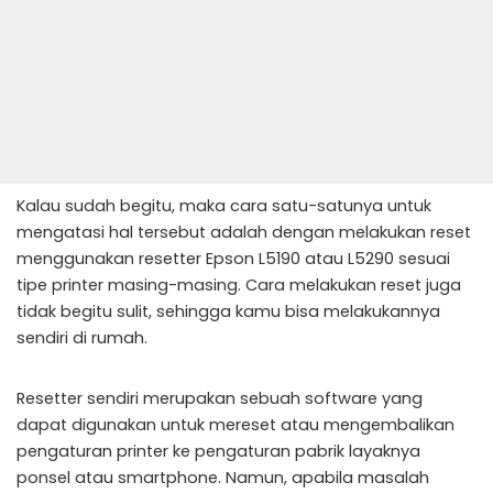
Kalau sudah begitu, maka cara satu-satunya untuk
mengatasi hal tersebut adalah dengan melakukan reset
menggunakan resetter Epson L5190 atau L5290 sesuai
tipe printer masing-masing. Cara melakukan reset juga
tidak begitu sulit, sehingga kamu bisa melakukannya
sendiri di rumah.
Resetter sendiri merupakan sebuah software yang
dapat digunakan untuk mereset atau mengembalikan
pengaturan printer ke pengaturan pabrik layaknya
ponsel atau smartphone. Namun, apabila masalah