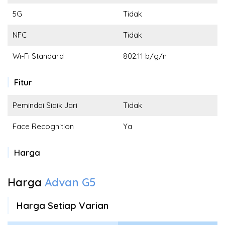
5G
Tidak
NFC
Tidak
Wi-Fi Standard
802.11 b/g/n
Fitur
Pemindai Sidik Jari
Tidak
Face Recognition
Ya
Harga
Harga
Advan G5
Harga Setiap Varian