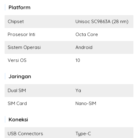
Platform
Chipset
Unisoc SC9863A (28 nm)
Prosesor Inti
Octa Core
Sistem Operasi
Android
Versi OS
10
Jaringan
Dual SIM
Ya
SIM Card
Nano-SIM
Koneksi
USB Connectors
Type-C