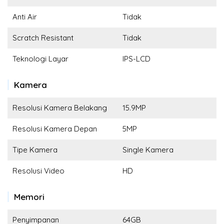
Anti Air
Tidak
Scratch Resistant
Tidak
Teknologi Layar
IPS-LCD
Kamera
Resolusi Kamera Belakang
15.9MP
Resolusi Kamera Depan
5MP
Tipe Kamera
Single Kamera
Resolusi Video
HD
Memori
Penyimpanan
64GB