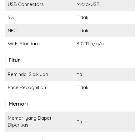
USB Connectors
Micro-USB
5G
Tidak
NFC
Tidak
Wi-Fi Standard
802.11 b/g/n
Fitur
Pemindai Sidik Jari
Ya
Face Recognition
Tidak
Memori
Memori yang Dapat
Ya
Diperluas