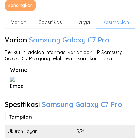
Bandingkan
Varian
Spesifikasi
Harga
Kesimpulan
Varian
Samsung Galaxy C7 Pro
Berikut ini adalah informasi varian dari HP Samsung
Galaxy C7 Pro yang telah team kami kumpulkan.
Warna
Emas
Spesifikasi
Samsung Galaxy C7 Pro
Tampilan
Ukuran Layar
5.7"