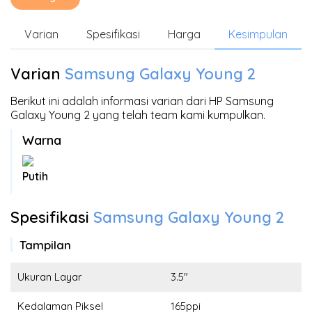
Varian
Spesifikasi
Harga
Kesimpulan
Varian
Samsung Galaxy Young 2
Berikut ini adalah informasi varian dari HP Samsung
Galaxy Young 2 yang telah team kami kumpulkan.
Warna
Putih
Spesifikasi
Samsung Galaxy Young 2
Tampilan
Ukuran Layar
3.5"
Kedalaman Piksel
165ppi