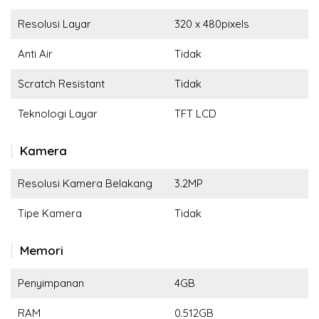
Resolusi Layar
320 x 480pixels
Anti Air
Tidak
Scratch Resistant
Tidak
Teknologi Layar
TFT LCD
Kamera
Resolusi Kamera Belakang
3.2MP
Tipe Kamera
Tidak
Memori
Penyimpanan
4GB
RAM
0.512GB