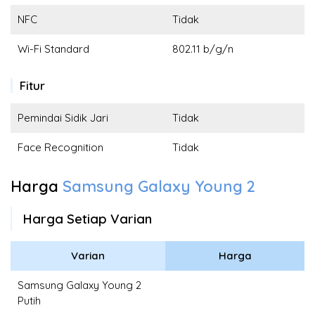
NFC
Tidak
Wi-Fi Standard
802.11 b/g/n
Fitur
Pemindai Sidik Jari
Tidak
Face Recognition
Tidak
Harga
Samsung Galaxy Young 2
Harga Setiap Varian
Varian
Harga
Samsung Galaxy Young 2
Putih