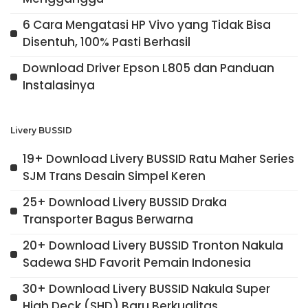
6 Cara Mengatasi HP Vivo yang Tidak Bisa
Disentuh, 100% Pasti Berhasil
Download Driver Epson L805 dan Panduan
Instalasinya
Livery BUSSID
19+ Download Livery BUSSID Ratu Maher Series
SJM Trans Desain Simpel Keren
25+ Download Livery BUSSID Draka
Transporter Bagus Berwarna
20+ Download Livery BUSSID Tronton Nakula
Sadewa SHD Favorit Pemain Indonesia
30+ Download Livery BUSSID Nakula Super
High Deck (SHD) Baru Berkualitas