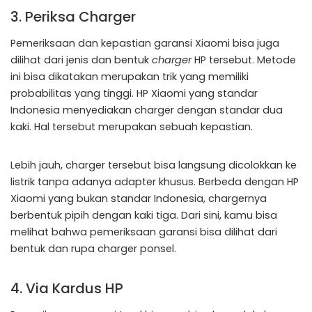
3. Periksa Charger
Pemeriksaan dan kepastian garansi Xiaomi bisa juga
dilihat dari jenis dan bentuk
charger
HP tersebut. Metode
ini bisa dikatakan merupakan trik yang memiliki
probabilitas yang tinggi. HP Xiaomi yang standar
Indonesia menyediakan charger dengan standar dua
kaki. Hal tersebut merupakan sebuah kepastian.
Lebih jauh, charger tersebut bisa langsung dicolokkan ke
listrik tanpa adanya adapter khusus. Berbeda dengan HP
Xiaomi yang bukan standar Indonesia, chargernya
berbentuk pipih dengan kaki tiga. Dari sini, kamu bisa
melihat bahwa pemeriksaan garansi bisa dilihat dari
bentuk dan rupa charger ponsel.
4. Via Kardus HP