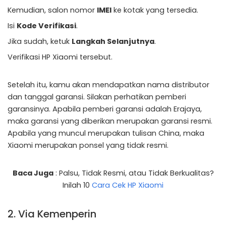
Kemudian, salon nomor
IMEI
ke kotak yang tersedia.
Isi
Kode Verifikasi
.
Jika sudah, ketuk
Langkah Selanjutnya
.
Verifikasi HP Xiaomi tersebut.
Setelah itu, kamu akan mendapatkan nama distributor
dan tanggal garansi. Silakan perhatikan pemberi
garansinya. Apabila pemberi garansi adalah Erajaya,
maka garansi yang diberikan merupakan garansi resmi.
Apabila yang muncul merupakan tulisan China, maka
Xiaomi merupakan ponsel yang tidak resmi.
Baca Juga
: Palsu, Tidak Resmi, atau Tidak Berkualitas?
Inilah 10
Cara Cek HP Xiaomi
2. Via Kemenperin