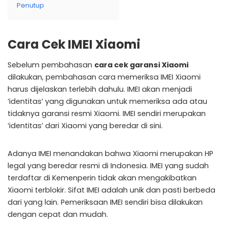
Penutup
Cara Cek IMEI Xiaomi
Sebelum pembahasan
cara cek garansi Xiaomi
dilakukan, pembahasan cara memeriksa IMEI Xiaomi
harus dijelaskan terlebih dahulu. IMEI akan menjadi
‘identitas’ yang digunakan untuk memeriksa ada atau
tidaknya garansi resmi Xiaomi. IMEI sendiri merupakan
‘identitas’ dari Xiaomi yang beredar di sini.
Adanya IMEI menandakan bahwa Xiaomi merupakan HP
legal yang beredar resmi di Indonesia. IMEI yang sudah
terdaftar di Kemenperin tidak akan mengakibatkan
Xiaomi terblokir. Sifat IMEI adalah unik dan pasti berbeda
dari yang lain. Pemeriksaan IMEI sendiri bisa dilakukan
dengan cepat dan mudah.