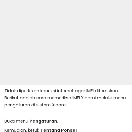
Tidak diperlukan koneksi internet agar IMEI ditemukan.
Berikut adalah cara memeriksa IMEI Xiaomi melalui menu
pengaturan di sistem Xiaomi.
Buka menu
Pengaturan
.
Kemudian, ketuk
Tentang Ponsel
.