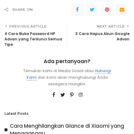
SHARE ON
PREVIOUS ARTICLE
NEXT ARTICLE
4 Cara Buka Password HP
3 Cara Hapus Akun Google
Advan yang Terkunci Semua
Advan
Tipe
Ada pertanyaan?
Temukan kami di Media Sosial atau
Hubungi
Kami
dan kami akan menghubungi Anda
sesegera mungkin.
Latest Posts
Cara Menghilangkan Glance di Xiaomi yang
Mengganggu