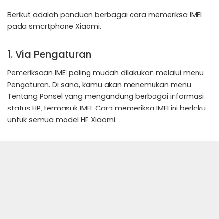
Berikut adalah panduan berbagai cara memeriksa IMEI
pada smartphone Xiaomi.
1. Via Pengaturan
Pemeriksaan IMEI paling mudah dilakukan melalui menu
Pengaturan. Di sana, kamu akan menemukan menu
Tentang Ponsel yang mengandung berbagai informasi
status HP, termasuk IMEI. Cara memeriksa IMEI ini berlaku
untuk semua model HP Xiaomi.