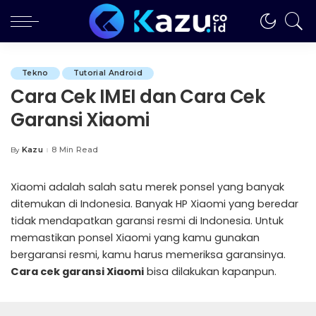
Tekno
Tutorial Android
Cara Cek IMEI dan Cara Cek
Garansi Xiaomi
Kazu
8 Min Read
By
Posted
by
Xiaomi adalah salah satu merek ponsel yang banyak
ditemukan di Indonesia. Banyak HP Xiaomi yang beredar
tidak mendapatkan garansi resmi di Indonesia. Untuk
memastikan ponsel Xiaomi yang kamu gunakan
bergaransi resmi, kamu harus memeriksa garansinya.
Cara cek garansi Xiaomi
bisa dilakukan kapanpun.