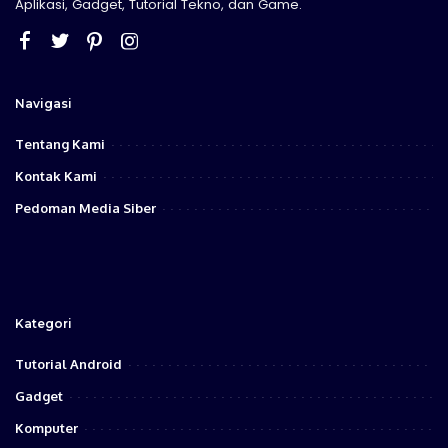
Aplikasi, Gadget, Tutorial Tekno, dan Game.
Navigasi
Tentang Kami
Kontak Kami
Pedoman Media Siber
Kategori
Tutorial Android
Gadget
Komputer