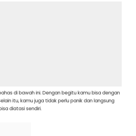
bahas di bawah ini. Dengan begitu kamu bisa dengan
ain itu, kamu juga tidak perlu panik dan langsung
a diatasi sendiri.