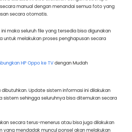
an secara manual dengan menandai semua foto yang
san secara otomatis.
i maka seluruh file yang tersedia bisa digunakan
nya untuk melakukan proses penghapusan secara
bungkan HP Oppo ke TV
dengan Mudah
 dibutuhkan. Update sistem informasi ini dilakukan
 sistem sehingga seluruhnya bisa ditemukan secara
ukan secara terus-menerus atau bisa juga dilakukan
tem yang mendadak muncul ponsel akan melakukan