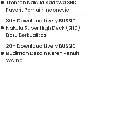
Tronton Nakula Sadewa SHD
Favorit Pemain Indonesia
30+ Download Livery BUSSID
Nakula Super High Deck (SHD)
Baru Berkualitas
20+ Download Livery BUSSID
Budiman Desain Keren Penuh
Warna