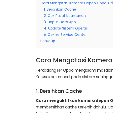
Cara Mengatasi Kamera Depan Oppo Tida
1. Bersihkan Cache
2. Cek Pusat Keamanan
3. Hapus Data App
4. Update Sistem Operasi
5. Cek ke Service Center
Penutup
Cara Mengatasi Kamera 
Terkadang HP Oppo mengalami masalah 
Kerusakan muncul pada sistem sehingga
1. Bersihkan Cache
Cara mengaktifkan kamera depan 
membersihkan cache terlebih dahulu. Cara