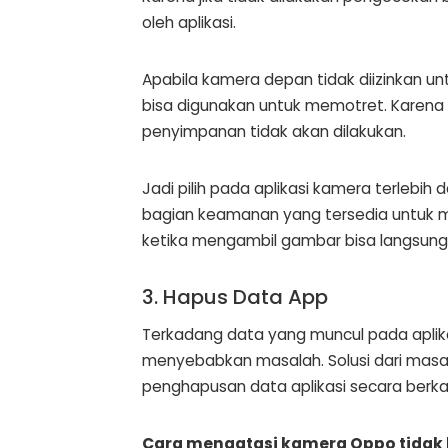
oleh aplikasi.
Apabila kamera depan tidak diizinkan 
bisa digunakan untuk memotret. Karena
penyimpanan tidak akan dilakukan.
Jadi pilih pada aplikasi kamera terlebih 
bagian keamanan yang tersedia untuk 
ketika mengambil gambar bisa langsung
3. Hapus Data App
Terkadang data yang muncul pada aplik
menyebabkan masalah. Solusi dari masa
penghapusan data aplikasi secara berka
Cara mengatasi kamera Oppo tidak 