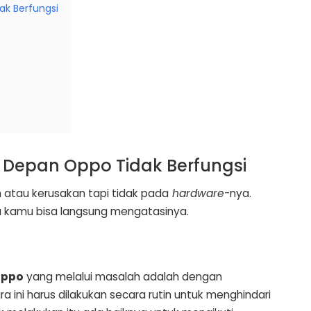
k Berfungsi
Depan Oppo Tidak Berfungsi
atau kerusakan tapi tidak pada
hardware
-nya.
 kamu bisa langsung mengatasinya.
Oppo
yang melalui masalah adalah dengan
 ini harus dilakukan secara rutin untuk menghindari