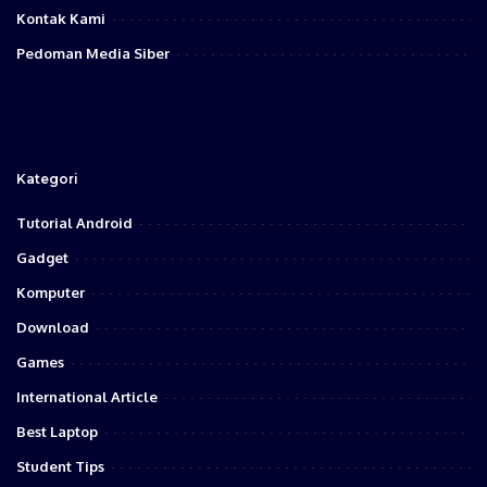
Kontak Kami
Pedoman Media Siber
Kategori
Tutorial Android
Gadget
Komputer
Download
Games
International Article
Best Laptop
Student Tips