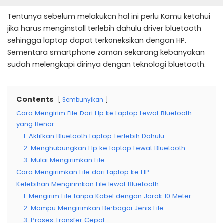
Tentunya sebelum melakukan hal ini perlu Kamu ketahui
jika harus menginstall terlebih dahulu driver bluetooth
sehingga laptop dapat terkoneksikan dengan HP.
Sementara smartphone zaman sekarang kebanyakan
sudah melengkapi dirinya dengan teknologi bluetooth.
Contents
Sembunyikan
Cara Mengirim File Dari Hp ke Laptop Lewat Bluetooth
yang Benar
1. Aktifkan Bluetooth Laptop Terlebih Dahulu
2. Menghubungkan Hp ke Laptop Lewat Bluetooth
3. Mulai Mengirimkan File
Cara Mengirimkan File dari Laptop ke HP
Kelebihan Mengirimkan File lewat Bluetooth
1. Mengirim File tanpa Kabel dengan Jarak 10 Meter
2. Mampu Mengirimkan Berbagai Jenis File
3. Proses Transfer Cepat