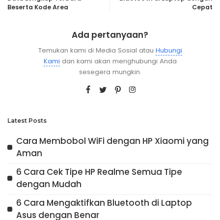
Beserta Kode Area
Cepat
Ada pertanyaan?
Temukan kami di Media Sosial atau
Hubungi
Kami
dan kami akan menghubungi Anda
sesegera mungkin.
Latest Posts
Cara Membobol WiFi dengan HP Xiaomi yang
Aman
6 Cara Cek Tipe HP Realme Semua Tipe
dengan Mudah
6 Cara Mengaktifkan Bluetooth di Laptop
Asus dengan Benar