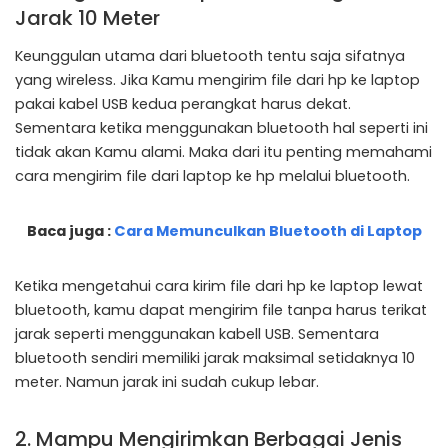
Jarak 10 Meter
Keunggulan utama dari bluetooth tentu saja sifatnya
yang wireless. Jika Kamu mengirim file dari hp ke laptop
pakai kabel USB kedua perangkat harus dekat.
Sementara ketika menggunakan bluetooth hal seperti ini
tidak akan Kamu alami. Maka dari itu penting memahami
cara mengirim file dari laptop ke hp melalui bluetooth.
Baca juga :
Cara Memunculkan Bluetooth di Laptop
Ketika mengetahui cara kirim file dari hp ke laptop lewat
bluetooth, kamu dapat mengirim file tanpa harus terikat
jarak seperti menggunakan kabell USB. Sementara
bluetooth sendiri memiliki jarak maksimal setidaknya 10
meter. Namun jarak ini sudah cukup lebar.
2. Mampu Mengirimkan Berbagai Jenis