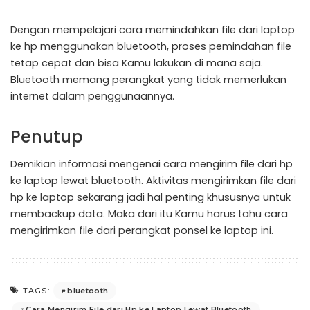
Dengan mempelajari cara memindahkan file dari laptop
ke hp menggunakan bluetooth, proses pemindahan file
tetap cepat dan bisa Kamu lakukan di mana saja.
Bluetooth memang perangkat yang tidak memerlukan
internet dalam penggunaannya.
Penutup
Demikian informasi mengenai cara mengirim file dari hp
ke laptop lewat bluetooth. Aktivitas mengirimkan file dari
hp ke laptop sekarang jadi hal penting khususnya untuk
membackup data. Maka dari itu Kamu harus tahu cara
mengirimkan file dari perangkat ponsel ke laptop ini.
bluetooth
TAGS:
Cara Mengirim File dari Hp ke Laptop Lewat Bluetooth