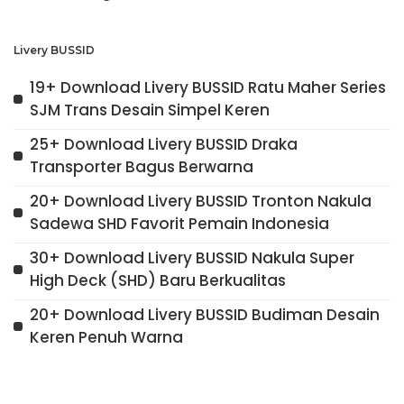
Livery BUSSID
19+ Download Livery BUSSID Ratu Maher Series
SJM Trans Desain Simpel Keren
25+ Download Livery BUSSID Draka
Transporter Bagus Berwarna
20+ Download Livery BUSSID Tronton Nakula
Sadewa SHD Favorit Pemain Indonesia
30+ Download Livery BUSSID Nakula Super
High Deck (SHD) Baru Berkualitas
20+ Download Livery BUSSID Budiman Desain
Keren Penuh Warna