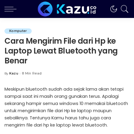
Komputer
Cara Mengirim File dari Hp ke
Laptop Lewat Bluetooth yang
Benar
Kazu
8 Min Read
By
Posted
by
Meskipun bluetooth sudah ada sejak lama akan tetapi
sampai saat ini masih orang gunakan terus. Apalagi
sekarang hampir semua windows 10 memakai bluetooth
untuk mengirimkan file dari Hp ke laptop maupun
sebaliknya. Tentunya Kamu harus tahu juga cara
mengirim file dari hp ke laptop lewat bluetooth.