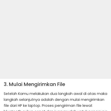
3. Mulai Mengirimkan File
Setelah Kamu melakukan dua langkah awal di atas maka
langkah selanjutnya adalah dengan mulai mengirimkan
file dari HP ke laptop. Proses pengiriman file lewat