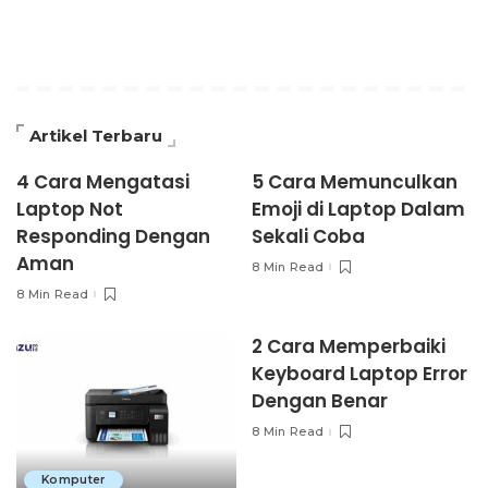
Artikel Terbaru
4 Cara Mengatasi
5 Cara Memunculkan
Laptop Not
Emoji di Laptop Dalam
Responding Dengan
Sekali Coba
Aman
8 Min Read
8 Min Read
2 Cara Memperbaiki
Keyboard Laptop Error
Dengan Benar
8 Min Read
Komputer