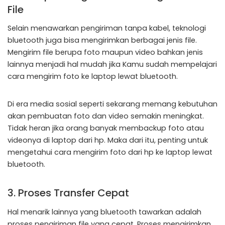
File
Selain menawarkan pengiriman tanpa kabel, teknologi
bluetooth juga bisa mengirimkan berbagai jenis file.
Mengirim file berupa foto maupun video bahkan jenis
lainnya menjadi hal mudah jika Kamu sudah mempelajari
cara mengirim foto ke laptop lewat bluetooth.
Di era media sosial seperti sekarang memang kebutuhan
akan pembuatan foto dan video semakin meningkat.
Tidak heran jika orang banyak membackup foto atau
videonya di laptop dari hp. Maka dari itu, penting untuk
mengetahui cara mengirim foto dari hp ke laptop lewat
bluetooth.
3. Proses Transfer Cepat
Hal menarik lainnya yang bluetooth tawarkan adalah
proses pengiriman file yang cepat. Proses mengirimkan