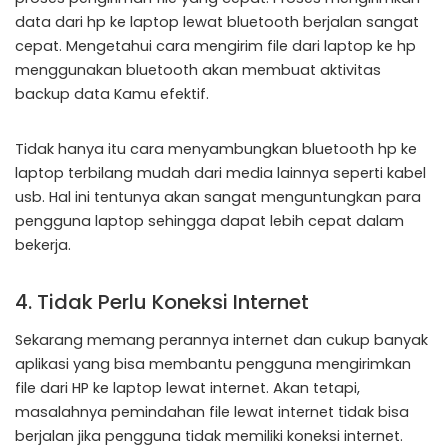
data dari hp ke laptop lewat bluetooth berjalan sangat
cepat. Mengetahui cara mengirim file dari laptop ke hp
menggunakan bluetooth akan membuat aktivitas
backup data Kamu efektif.
Tidak hanya itu cara menyambungkan bluetooth hp ke
laptop terbilang mudah dari media lainnya seperti kabel
usb. Hal ini tentunya akan sangat menguntungkan para
pengguna laptop sehingga dapat lebih cepat dalam
bekerja.
4. Tidak Perlu Koneksi Internet
Sekarang memang perannya internet dan cukup banyak
aplikasi yang bisa membantu pengguna mengirimkan
file dari HP ke laptop lewat internet. Akan tetapi,
masalahnya pemindahan file lewat internet tidak bisa
berjalan jika pengguna tidak memiliki koneksi internet.