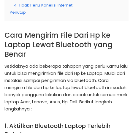
4. Tidak Perlu Koneksi Internet
Penutup
Cara Mengirim File Dari Hp ke
Laptop Lewat Bluetooth yang
Benar
Setidaknya ada beberapa tahapan yang perlu Kamu lalu
untuk bisa mengirimkan file dari Hp ke Laptop. Mulai dari
instalasi sampai pengiriman via bluetooth. Cara
mengirim file dari hp ke laptop lewat bluetooth ini sudah
banyak pengguna lakukan dan cocok untuk semua merk
laptop Acer, Lenovo, Asus, Hp, Dell. Berikut langkah
langkahnya :
1. Aktifkan Bluetooth Laptop Terlebih