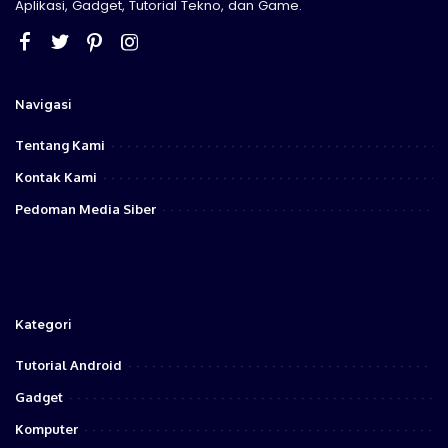
Aplikasi, Gadget, Tutorial Tekno, dan Game.
Navigasi
Tentang Kami
Kontak Kami
Pedoman Media Siber
Kategori
Tutorial Android
Gadget
Komputer