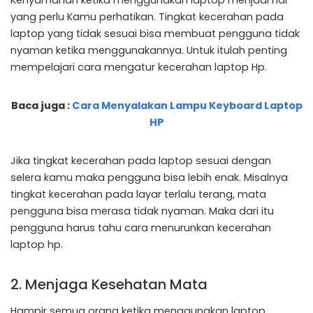
yang perlu Kamu perhatikan. Tingkat kecerahan pada
laptop yang tidak sesuai bisa membuat pengguna tidak
nyaman ketika menggunakannya. Untuk itulah penting
mempelajari cara mengatur kecerahan laptop Hp.
Baca juga :
Cara Menyalakan Lampu Keyboard Laptop
HP
Jika tingkat kecerahan pada laptop sesuai dengan
selera kamu maka pengguna bisa lebih enak. Misalnya
tingkat kecerahan pada layar terlalu terang, mata
pengguna bisa merasa tidak nyaman. Maka dari itu
pengguna harus tahu cara menurunkan kecerahan
laptop hp.
2. Menjaga Kesehatan Mata
Hampir semua orang ketika menggunakan laptop