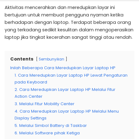
Aktivitas mencerahkan dan meredupkan layar ini
bertujuan untuk membuat pengguna nyaman ketika
berhadapan dengan laptop. Terdapat beberapa orang
yang terkadang sedikit kesulitan dalam mengoperasikan
laptop jika tingkat kecerahan sangat tinggi atau rendah.
Contents
Sembunyikan
Inilah Beberapa Cara Meredupkan Layar Laptop HP
1. Cara Meredupkan Layar Laptop HP Lewat Pengaturan
pada Keyboard
2. Cara Meredupkan Layar Laptop HP Melalui Fitur
Action Center
3. Melalui Fitur Mobility Center
4. Cara Meredupkan Layar Laptop HP Melalui Menu
Display Settings
5. Melalui Simbol Battery di Taskbar
6. Melalui Software pihak Ketiga