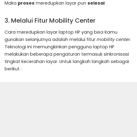
Maka
proses
meredupkan layar pun
selesai
3. Melalui Fitur Mobility Center
Cara meredupkan layar laptop HP yang bisa Kamu
gunakan selanjutnya adalah melalui fitur
mobility center
.
Teknologi ini memungkinkan pengguna laptop HP
melakukan beberapa pengaturan termasuk sinkronisasi
tingkat kecerahan layar. Untuk langkah langkah sebagai
berikut :