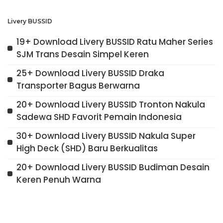
Livery BUSSID
19+ Download Livery BUSSID Ratu Maher Series
SJM Trans Desain Simpel Keren
25+ Download Livery BUSSID Draka
Transporter Bagus Berwarna
20+ Download Livery BUSSID Tronton Nakula
Sadewa SHD Favorit Pemain Indonesia
30+ Download Livery BUSSID Nakula Super
High Deck (SHD) Baru Berkualitas
20+ Download Livery BUSSID Budiman Desain
Keren Penuh Warna