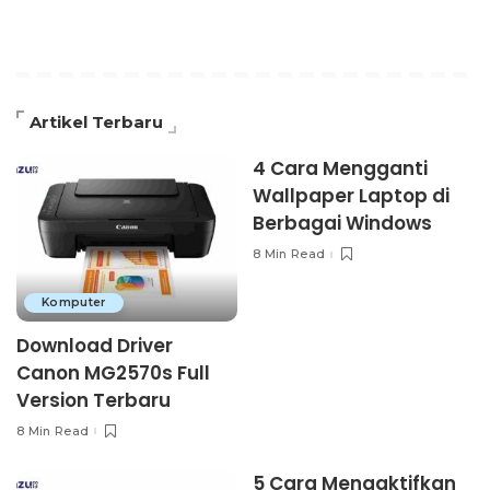
Artikel Terbaru
4 Cara Mengganti
Wallpaper Laptop di
Berbagai Windows
8 Min Read
Komputer
Download Driver
Canon MG2570s Full
Version Terbaru
8 Min Read
5 Cara Mengaktifkan