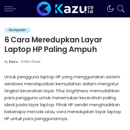
Komputer
6 Cara Meredupkan Layar
Laptop HP Paling Ampuh
Kazu
8 Min Read
By
Posted
by
Untuk pengguna laptop HP yang menggunakan sistem
windows mendapatkan kemudahan dalam mengatur
tingkat kecerahan layar. Fitur
brightness
memudahkan
para pengguna untuk menemukan kecerahan paling
ideal pada layar laptop. Pihak HP sendiri menghadirkan
beberapa metode atau cara meredupkan layar laptop
HP untuk para penggunannya.