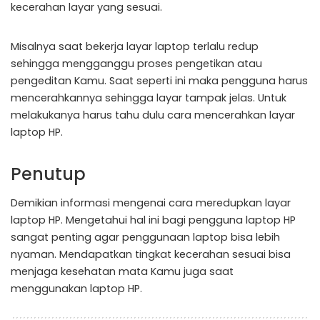
kecerahan layar yang sesuai.
Misalnya saat bekerja layar laptop terlalu redup
sehingga mengganggu proses pengetikan atau
pengeditan Kamu. Saat seperti ini maka pengguna harus
mencerahkannya sehingga layar tampak jelas. Untuk
melakukanya harus tahu dulu cara mencerahkan layar
laptop HP.
Penutup
Demikian informasi mengenai cara meredupkan layar
laptop HP. Mengetahui hal ini bagi pengguna laptop HP
sangat penting agar penggunaan laptop bisa lebih
nyaman. Mendapatkan tingkat kecerahan sesuai bisa
menjaga kesehatan mata Kamu juga saat
menggunakan laptop HP.