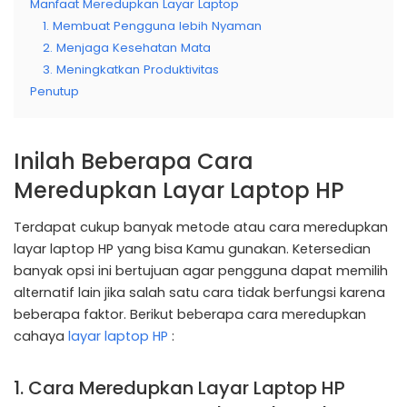
Manfaat Meredupkan Layar Laptop
1. Membuat Pengguna lebih Nyaman
2. Menjaga Kesehatan Mata
3. Meningkatkan Produktivitas
Penutup
Inilah Beberapa Cara
Meredupkan Layar Laptop HP
Terdapat cukup banyak metode atau cara meredupkan
layar laptop HP yang bisa Kamu gunakan. Ketersedian
banyak opsi ini bertujuan agar pengguna dapat memilih
alternatif lain jika salah satu cara tidak berfungsi karena
beberapa faktor. Berikut beberapa cara meredupkan
cahaya
layar laptop HP
:
1. Cara Meredupkan Layar Laptop HP