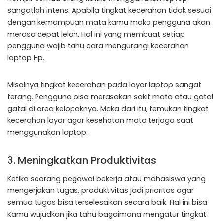
sangatlah intens. Apabila tingkat kecerahan tidak sesuai
dengan kemampuan mata kamu maka pengguna akan
merasa cepat lelah. Hal ini yang membuat setiap
pengguna wajib tahu cara mengurangi kecerahan
laptop Hp.
Misalnya tingkat kecerahan pada layar laptop sangat
terang. Pengguna bisa merasakan sakit mata atau gatal
gatal di area kelopaknya. Maka dari itu, temukan tingkat
kecerahan layar agar kesehatan mata terjaga saat
menggunakan laptop.
3. Meningkatkan Produktivitas
Ketika seorang pegawai bekerja atau mahasiswa yang
mengerjakan tugas, produktivitas jadi prioritas agar
semua tugas bisa terselesaikan secara baik. Hal ini bisa
Kamu wujudkan jika tahu bagaimana mengatur tingkat