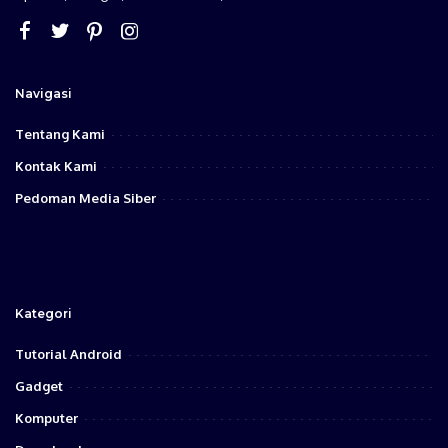
Navigasi
Tentang Kami
Kontak Kami
Pedoman Media Siber
Kategori
Tutorial Android
Gadget
Komputer